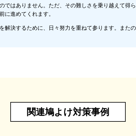
のではありません。ただ、その難しさを乗り越えて得ら
前に進めてくれます。
を解決するために、日々努力を重ねて参ります。またの
関連鳩よけ対策事例