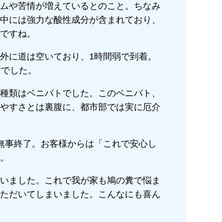
ムや苦情が増えているとのこと。ちなみ
中には強力な酸性成分が含まれており、
ですね。
外に道は空いており、1時間弱で到着。
方でした。
種類はベニバトでした。このベニバト、
やすさとは裏腹に、都市部では実に厄介
無事終了。お客様からは「これで安心し
。
いました。これで我が家も鳩の糞で悩ま
ただいてしまいました。こんなにも喜ん