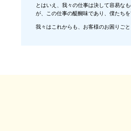
とはいえ、我々の仕事は決して容易なも
が、この仕事の醍醐味であり、僕たちを
我々はこれからも、お客様のお困りごと