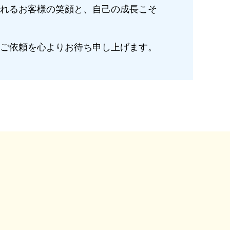
れるお客様の笑顔と、自己の成長こそ
ご依頼を心よりお待ち申し上げます。