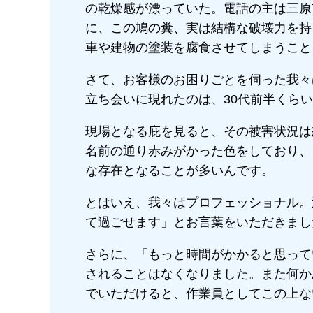
の乾燥感が漂っていた。電話の主は三原
に、この鳩の糞、実は結構な破壊力を持
車や建物の塗装を腐食させてしまうこと
さて、お客様のお困りごとを伺った我々
立ち会いに現れたのは、30代前半くら
現場となる庇を見ると、その被害状況は
名前の通り赤みがかった色をしており、
な存在となることが多いんです。
とはいえ、我々はプロフェッショナル。
て過ごせます」とお言葉をいただきまし
さらに、「もっと時間がかかると思って
されることはなくなりました。また何か
でいただけると、作業員としてこの上な