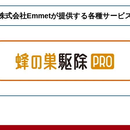
株式会社Emmetが提供する各種サービ