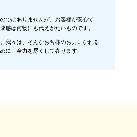
のではありませんが、お客様が安心で
成感は何物にも代えがたいものです。
。我々は、そんなお客様のお力になれる
めに、全力を尽くして参ります。