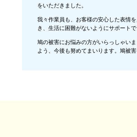
をいただきました。
我々作業員も、お客様の安心した表情を
き、生活に困難がないようにサポートで
鳩の被害にお悩みの方がいらっしゃいま
よう、今後も努めてまいります。鳩被害