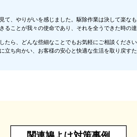
見て、やりがいを感じました。駆除作業は決して楽なも
きることが我々の使命であり、それを全うできた時の達
したら、どんな些細なことでもお気軽にご相談ください
に立ち向かい、お客様の安心と快適な生活を取り戻すた
関連鳩よけ対策事例