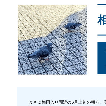
まさに梅雨入り間近の6月上旬の朝方、