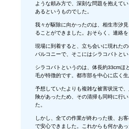
ような頼み方で、深刻な問題を抱えてい
あるというものでした。
我々が駆除に向かったのは、相生市汐見
ることができました。おそらく、連絡を
現場に到着すると、立ち会いに現れたの
バルコニーで、そこにはシラコバトとい
シラコバトというのは、体長約33cm
毛が特徴的です。都市部を中心に広く生
予想していたよりも複雑な被害状況で、
険があったため、その清掃も同時に行い
た。
しかし、全ての作業が終わった後、お客
で安心できました。これからも何かあっ