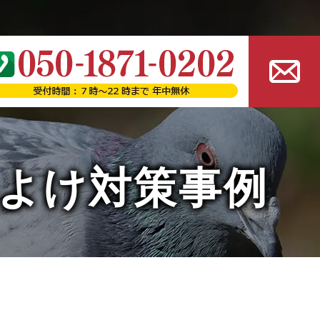
よけ対策事例