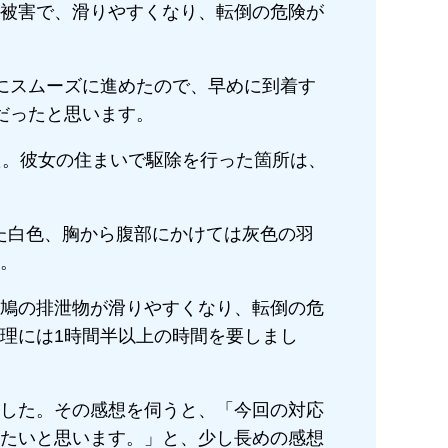
被害で、滑りやすくなり、転倒の危険が
にスムーズに進めたので、早めに到着す
だったと思います。
た。彼女の住まいで駆除を行った箇所は、
た白色、胸から腹部にかけては灰色の羽
。
鳩の排泄物が滑りやすくなり、転倒の危
理には1時間半以上の時間を要しまし
した。その感想を伺うと、「今回の対応
たいと思います。」と、少し長めの感想