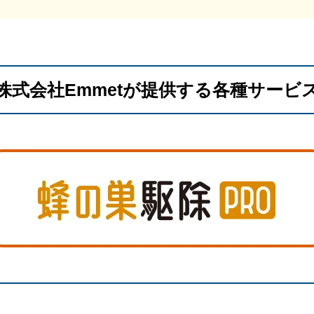
株式会社Emmetが提供する各種サービ