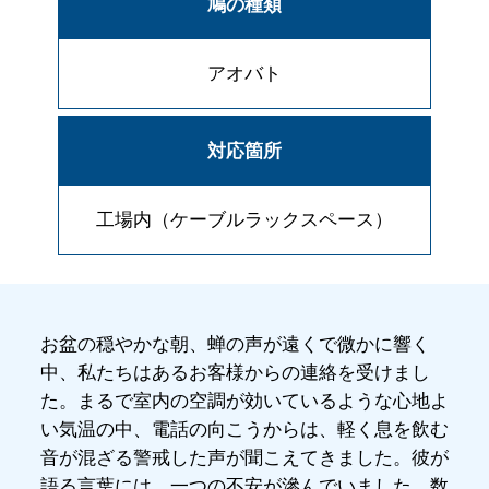
鳩の種類
アオバト
対応箇所
工場内（ケーブルラックスペース）
お盆の穏やかな朝、蝉の声が遠くで微かに響く
中、私たちはあるお客様からの連絡を受けまし
た。まるで室内の空調が効いているような心地よ
い気温の中、電話の向こうからは、軽く息を飲む
音が混ざる警戒した声が聞こえてきました。彼が
語る言葉には、一つの不安が滲んでいました。数