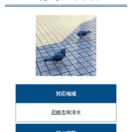
対応地域
尼崎市
南清水