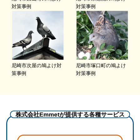
対策事例
対策事例
尼崎市次屋の鳩よけ対
尼崎市塚口町の鳩よけ
策事例
対策事例
株式会社Emmetが提供する各種サービス