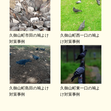
久御山町市田の鳩よけ
久御山町西一口の鳩よ
対策事例
け対策事例
久御山町島田の鳩よけ
久御山町東一口の鳩よ
対策事例
け対策事例