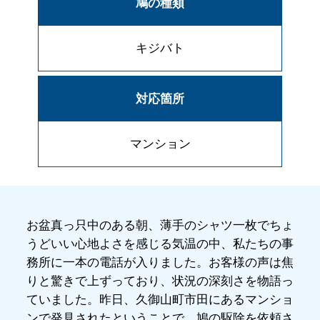
鳩の種類
キジバト
対応箇所
マンション
お盆真っ只中のある朝、薄手のシャツ一枚でちょ
うどいい心地よさを感じる気温の中、私たちの事
務所に一本の電話が入りました。お客様の声は焦
りと驚きで上ずっており、状況の深刻さを物語っ
ていました。昨日、久御山町市田にあるマンショ
ンで発見されたということで、鳩の駆除を依頼さ