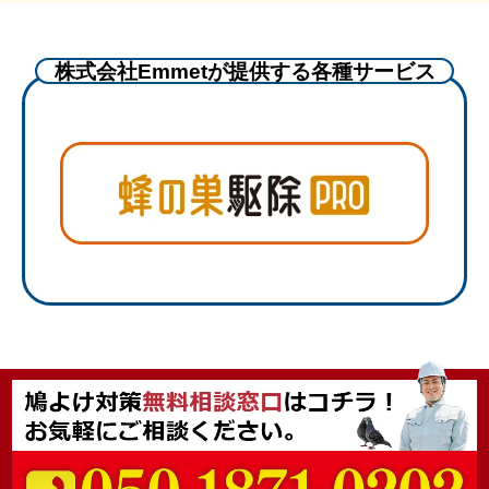
株式会社Emmetが提供する各種サービス