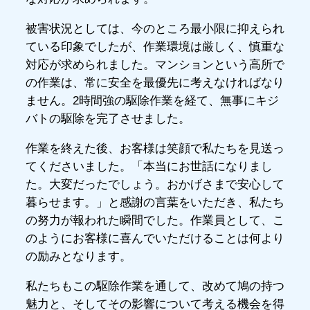
被害状況としては、今のところ最小限に抑えられ
ている印象でしたが、作業環境は厳しく、慎重な
対応が求められました。マンションという高所で
の作業は、常に安全を最優先に考えなければなり
ません。2時間強の駆除作業を経て、無事にキジ
バトの駆除を完了させました。
作業を終えた後、お客様は笑顔で私たちを見送っ
てくださいました。「本当にお世話になりまし
た。大変だったでしょう。おかげさまで安心して
暮らせます。」と感謝の言葉をいただき、私たち
の努力が報われた瞬間でした。作業員として、こ
のようにお客様に喜んでいただけることは何より
の励みとなります。
私たちもこの駆除作業を通して、改めて鳩の持つ
魅力と、そしてその影響について考える機会を得