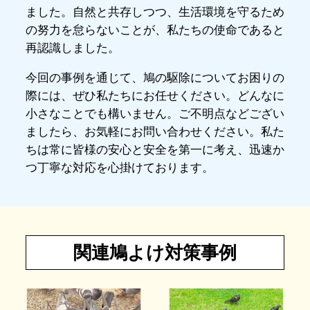
ました。自然と共存しつつ、生活環境を守るため
の努力を怠らないことが、私たちの使命であると
再認識しました。
今回の事例を通じて、鳩の駆除についてお困りの
際には、ぜひ私たちにお任せください。どんなに
小さなことでも構いません。ご不明点などござい
ましたら、お気軽にお問い合わせください。私た
ちは常に皆様の安心と安全を第一に考え、迅速か
つ丁寧な対応を心掛けております。
関連鳩よけ対策事例