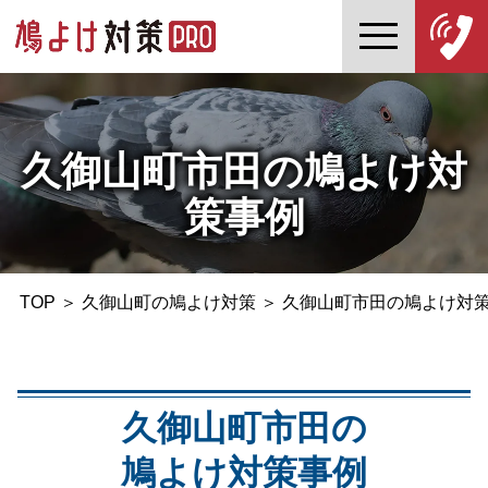
久御山町市田の鳩よけ対
策事例
TOP
＞
久御山町の鳩よけ対策
＞
久御山町市田の鳩よけ対
久御山町市田の
鳩よけ対策事例