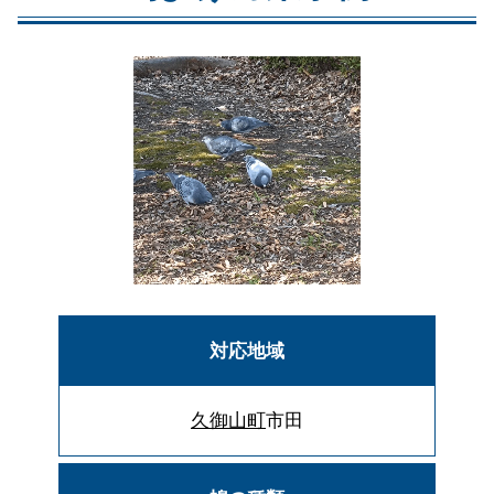
対応地域
久御山町
市田