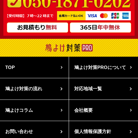
TOP
鳩よけ対策PROについて
鳩よけ対策の流れ
対応地域一覧
鳩よけコラム
会社概要
お問い合わせ
個人情報保護方針