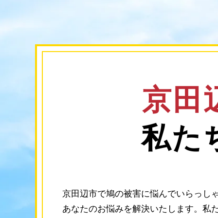
京田
私た
京田辺市で鳩の被害に悩んでいらっしゃ
あなたのお悩みを解決いたします。私