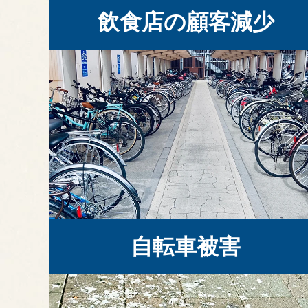
飲食店の顧客減少
自転車被害