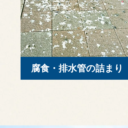
腐食・排水管の詰まり