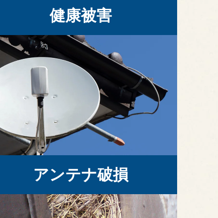
健康被害
アンテナ破損