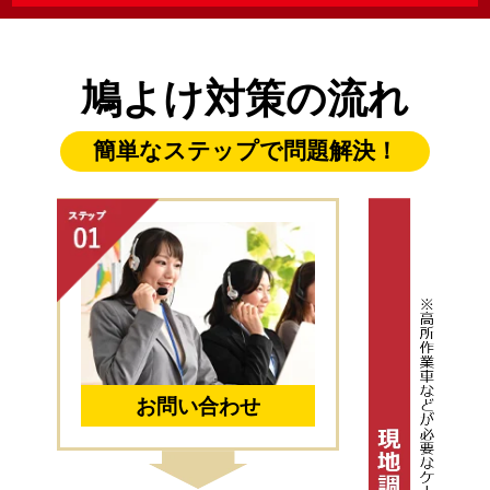
鳩よけ対策の流れ
簡単なステップで問題解決！
お問い合わせ