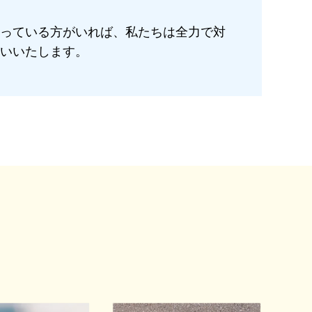
っている方がいれば、私たちは全力で対
いいたします。