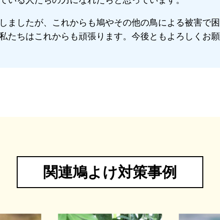
ている人たちの力になれたらと思っています。
しましたが、これからも鳩やその他の鳥による被害で困
私たちはこれからも頑張ります。今後ともよろしくお願
関連鳩よけ対策事例