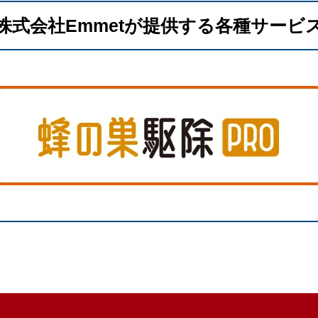
株式会社Emmetが提供する各種サービ