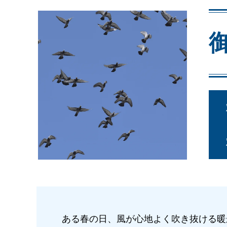
ある春の日、風が心地よく吹き抜ける暖