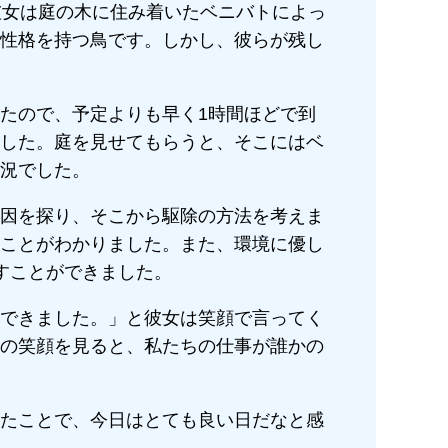
彼女は庭の木に住み着いたベニバトによっ
性格を持つ鳥です。しかし、彼らが残し
たので、予定よりも早く1時間ほどで到
した。庭を見せてもらうと、そこにはベ
況でした。
因を探り、そこから駆除の方法を考えま
ことがわかりました。また、環境に優し
すことができました。
できました。」と彼女は笑顔で言ってく
の笑顔を見ると、私たちの仕事が誰かの
たことで、今日はとても良い日だなと感