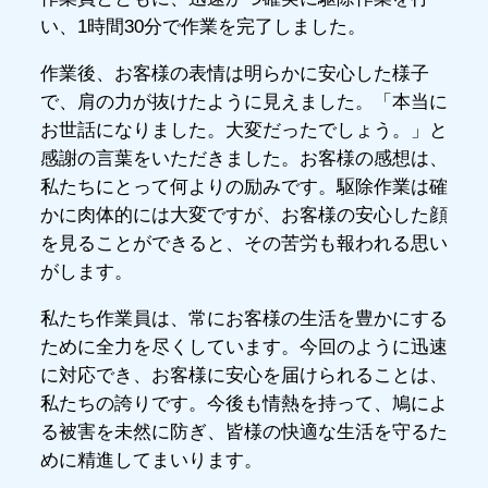
い、1時間30分で作業を完了しました。
作業後、お客様の表情は明らかに安心した様子
で、肩の力が抜けたように見えました。「本当に
お世話になりました。大変だったでしょう。」と
感謝の言葉をいただきました。お客様の感想は、
私たちにとって何よりの励みです。駆除作業は確
かに肉体的には大変ですが、お客様の安心した顔
を見ることができると、その苦労も報われる思い
がします。
私たち作業員は、常にお客様の生活を豊かにする
ために全力を尽くしています。今回のように迅速
に対応でき、お客様に安心を届けられることは、
私たちの誇りです。今後も情熱を持って、鳩によ
る被害を未然に防ぎ、皆様の快適な生活を守るた
めに精進してまいります。