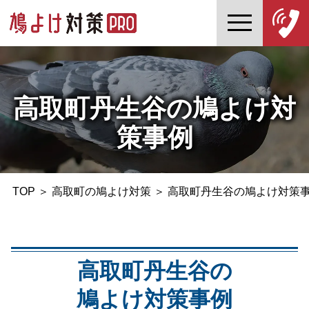
高取町丹生谷の鳩よけ対
策事例
TOP
＞
高取町の鳩よけ対策
＞
高取町丹生谷の鳩よけ対策
高取町丹生谷の
鳩よけ対策事例