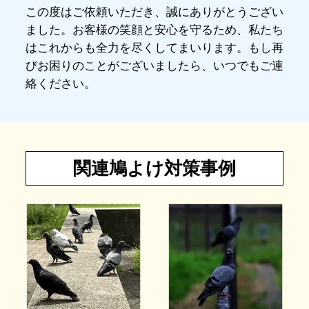
この度はご依頼いただき、誠にありがとうござい
ました。お客様の笑顔と安心を守るため、私たち
はこれからも全力を尽くしてまいります。もし再
びお困りのことがございましたら、いつでもご連
絡ください。
関連鳩よけ対策事例