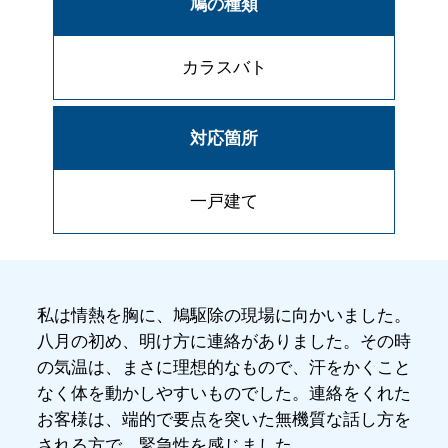
鳩の種類
カラスバト
対応箇所
一戸建て
私は情熱を胸に、鳩駆除の現場に向かいました。
八月の初め、明け方に連絡がありました。その時
の気温は、まさに理想的なもので、汗をかくこと
なく体を動かしやすいものでした。連絡をくれた
お客様は、端的で要点を突いた無機質な話し方を
される方で、緊急性を感じました。