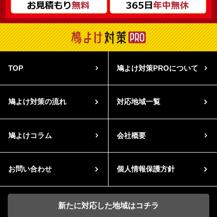
TOP
鳩よけ対策PROについて
鳩よけ対策の流れ
対応地域一覧
鳩よけコラム
会社概要
お問い合わせ
個人情報保護方針
新たに対応した地域はコチラ