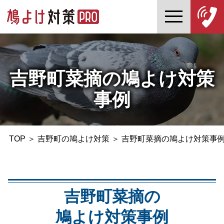
吉野町菜摘の鳩よけ対策
事例
TOP
＞
吉野町の鳩よけ対策
＞
吉野町菜摘の鳩よけ対策事
吉野町菜摘の
鳩よけ対策事例