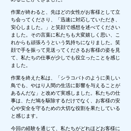
作業が終わると、先ほどの女性がお客様として立
ち会ってくださり、「迅速に対応していただき、
安心しました。」と笑顔で感想を述べてください
ました。その言葉に私たちも大変嬉しく思い、こ
れからも頑張ろうという気持ちになりました。笑
顔で手を振って見送ってくださるお客様の姿を見
て、私たちの仕事が少しでも役立ったことを感じ
ました。
作業を終えた私は、「シラコバトのように美しい
鳥でも、やはり人間の生活に影響を与えることが
あるんだな」と改めて実感しました。私たちの仕
事は、ただ鳩を駆除するだけでなく、お客様の安
心や安全を守るための大切な役割を果たしている
と感じます。
今回の経験を通じて、私たちがどれほどお客様に