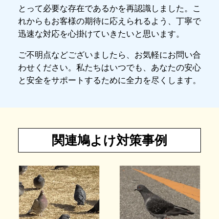
とって必要な存在であるかを再認識しました。こ
れからもお客様の期待に応えられるよう、丁寧で
迅速な対応を心掛けていきたいと思います。
ご不明点などございましたら、お気軽にお問い合
わせください。私たちはいつでも、あなたの安心
と安全をサポートするために全力を尽くします。
関連鳩よけ対策事例