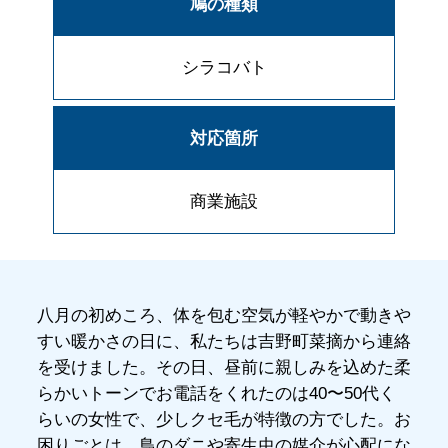
鳩の種類
シラコバト
対応箇所
商業施設
八月の初めころ、体を包む空気が軽やかで動きや
すい暖かさの日に、私たちは吉野町菜摘から連絡
を受けました。その日、昼前に親しみを込めた柔
らかいトーンでお電話をくれたのは40〜50代く
らいの女性で、少しクセ毛が特徴の方でした。お
困りごとは、鳥のダニや寄生虫の媒介が心配にな