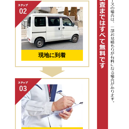
現地に到着