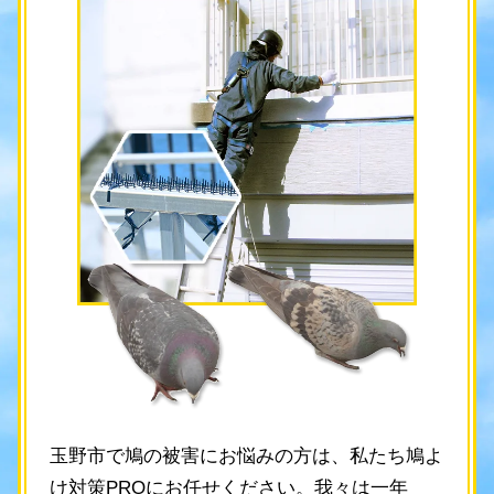
玉野市で鳩の被害にお悩みの方は、私たち鳩よ
け対策PROにお任せください。我々は一年