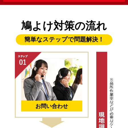
鳩よけ対策の流れ
簡単なステップで問題解決！
お問い合わせ