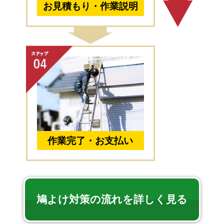
お見積もり・作業説明
作業完了・お支払い
鳩よけ対策の流れを詳しく見る