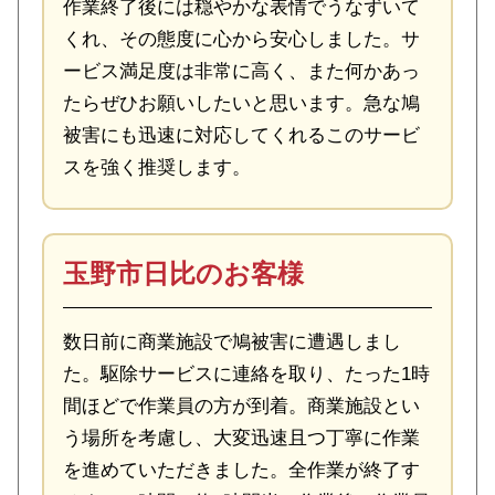
作業終了後には穏やかな表情でうなずいて
くれ、その態度に心から安心しました。サ
ービス満足度は非常に高く、また何かあっ
たらぜひお願いしたいと思います。急な鳩
被害にも迅速に対応してくれるこのサービ
スを強く推奨します。
玉野市日比のお客様
数日前に商業施設で鳩被害に遭遇しまし
た。駆除サービスに連絡を取り、たった1時
間ほどで作業員の方が到着。商業施設とい
う場所を考慮し、大変迅速且つ丁寧に作業
を進めていただきました。全作業が終了す