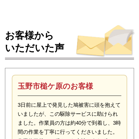
お客様から
いただいた声
玉野市槌ケ原のお客様
3日前に屋上で発見した鳩被害に頭を抱えて
いましたが、この駆除サービスに助けられ
ました。作業員の方は約40分で到着し、3時
間の作業を丁寧に行ってくださいました。