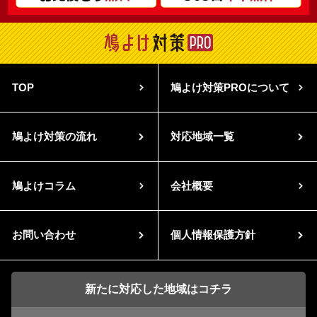
TOP
鳩よけ対策PROについて
鳩よけ対策の流れ
対応地域一覧
鳩よけコラム
会社概要
お問い合わせ
個人情報保護方針
新たに対応した地域はコチラ