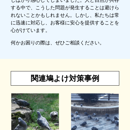
しばかり感心してしまいました。人と自然が共存
する中で、こうした問題が発生することは避けら
れないことかもしれません。しかし、私たちは常
に迅速に対応し、お客様に安心を提供することを
心がけています。
何かお困りの際は、ぜひご相談ください。
関連鳩よけ対策事例