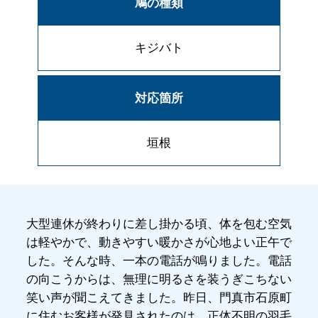
鳩の種類
キジバト
対応箇所
垣根
大型連休が終わりに差し掛かる頃、体を包む空気
は軽やかで、動きやすい暖かさが心地よい正午で
した。そんな時、一本の電話が鳴りました。電話
の向こうからは、無理に明るさを装うぎこちない
笑い声が聞こえてきました。昨日、門真市石原町
に住むお客様が発見されたのは、正体不明の羽毛