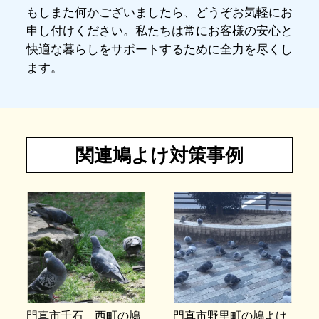
もしまた何かございましたら、どうぞお気軽にお
申し付けください。私たちは常にお客様の安心と
快適な暮らしをサポートするために全力を尽くし
ます。
関連鳩よけ対策事例
門真市千石 西町の鳩
門真市野里町の鳩よけ