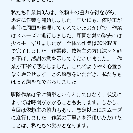
私たち作業員3人は、依頼主の協力を得ながら、
迅速に作業を開始しました。幸いにも、依頼主が
事前に周囲を整理してくれていたおかげで、作業
はスムーズに進行しました。頑固な糞の除去には
少々手こずりましたが、全体の作業は30分程度
で完了しました。作業後、依頼主の方は深々と頭
を下げ、感謝の意を示してくださいました。「作
業が丁寧で感心しました。これでようやく心置き
なく過ごせます」との感想をいただき、私たちも
ほっと胸をなでおろしました。
駆除作業は常に簡単というわけではなく、状況に
よっては時間がかかることもあります。しかし、
今回は依頼主の協力もあり、想定以上にスムーズ
に進行しました。作業の丁寧さを評価いただけた
ことは、私たちの励みとなります。