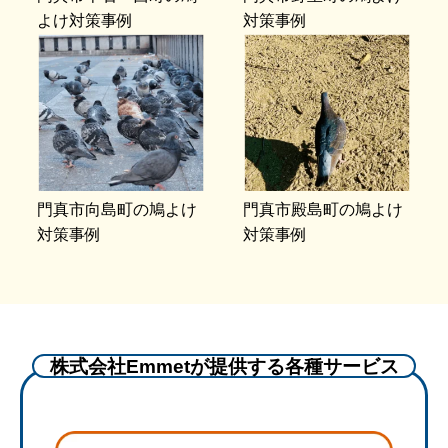
よけ対策事例
対策事例
門真市向島町の鳩よけ
門真市殿島町の鳩よけ
対策事例
対策事例
株式会社Emmetが提供する各種サービス