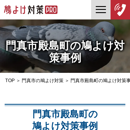
門真市殿島町の鳩よけ対
策事例
TOP
＞
門真市の鳩よけ対策
＞
門真市殿島町の鳩よけ対策
門真市殿島町の
鳩よけ対策事例