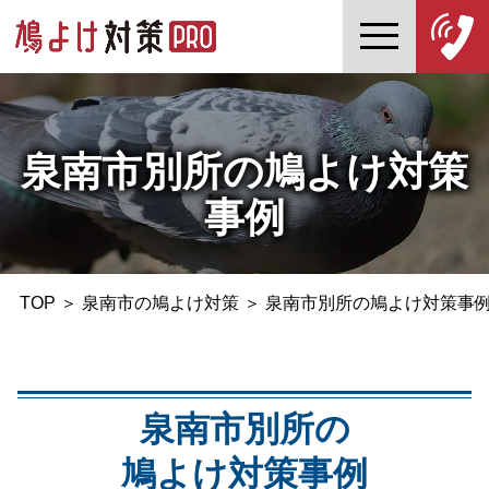
泉南市別所の鳩よけ対策
事例
TOP
＞
泉南市の鳩よけ対策
＞
泉南市別所の鳩よけ対策事
泉南市別所の
鳩よけ対策事例