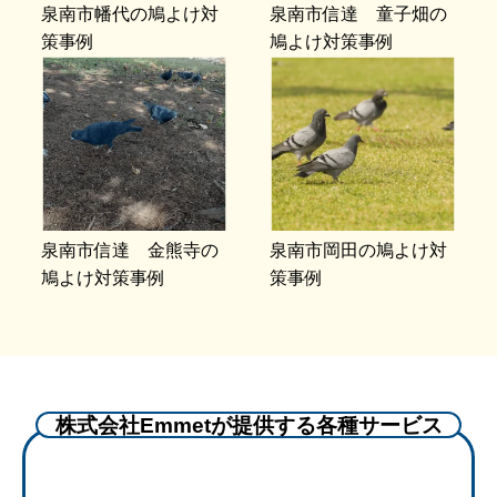
泉南市幡代の鳩よけ対
泉南市信達 童子畑の
策事例
鳩よけ対策事例
泉南市信達 金熊寺の
泉南市岡田の鳩よけ対
鳩よけ対策事例
策事例
株式会社Emmetが提供する各種サービス