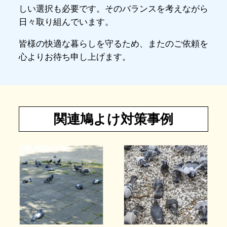
しい選択も必要です。そのバランスを考えながら
日々取り組んでいます。
皆様の快適な暮らしを守るため、またのご依頼を
心よりお待ち申し上げます。
関連鳩よけ対策事例