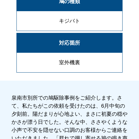
鳩の種類
キジバト
対応箇所
室外機裏
泉南市別所での鳩駆除事例をご紹介します。さ
て、私たちがこの依頼を受けたのは、6月中旬の
夕刻前。陽だまりが心地よい、まさに初夏の穏や
かさが漂う日でした。そんな中、ささやくような
小声で不安を隠せない口調のお客様からご連絡を
いただきました。「群れで押し寄せる鳩の鳴き声