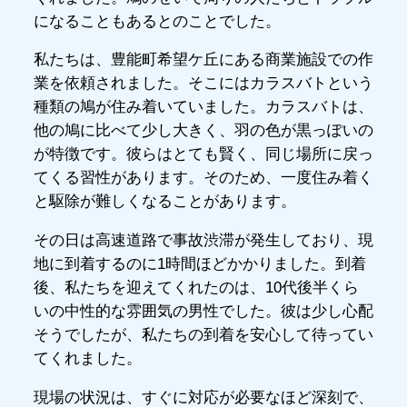
になることもあるとのことでした。
私たちは、豊能町希望ケ丘にある商業施設での作
業を依頼されました。そこにはカラスバトという
種類の鳩が住み着いていました。カラスバトは、
他の鳩に比べて少し大きく、羽の色が黒っぽいの
が特徴です。彼らはとても賢く、同じ場所に戻っ
てくる習性があります。そのため、一度住み着く
と駆除が難しくなることがあります。
その日は高速道路で事故渋滞が発生しており、現
地に到着するのに1時間ほどかかりました。到着
後、私たちを迎えてくれたのは、10代後半くら
いの中性的な雰囲気の男性でした。彼は少し心配
そうでしたが、私たちの到着を安心して待ってい
てくれました。
現場の状況は、すぐに対応が必要なほど深刻で、