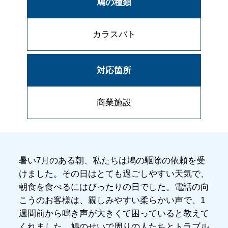
鳩の種類
カラスバト
対応箇所
商業施設
暑い7月のある朝、私たちは鳩の駆除の依頼を受
けました。その日はとても過ごしやすい天気で、
朝食を食べるにはぴったりの日でした。電話の向
こうのお客様は、親しみやすい柔らかい声で、1
週間前から鳴き声が大きくて困っていると教えて
くれました。鳩のせいで周りの人たちとトラブル