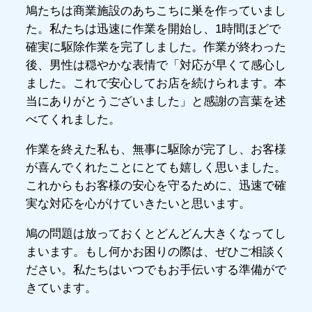
鳩たちは商業施設のあちこちに巣を作っていまし
た。私たちは迅速に作業を開始し、1時間ほどで
確実に駆除作業を完了しました。作業が終わった
後、男性は穏やかな表情で「対応が早くて感心し
ました。これで安心してお店を続けられます。本
当にありがとうございました」と感謝の言葉を述
べてくれました。
作業を終えた私も、無事に駆除が完了し、お客様
が喜んでくれたことにとても嬉しく思いました。
これからもお客様の安心を守るために、迅速で確
実な対応を心がけていきたいと思います。
鳩の問題は放っておくとどんどん大きくなってし
まいます。もし何かお困りの際は、ぜひご相談く
ださい。私たちはいつでもお手伝いする準備がで
きています。