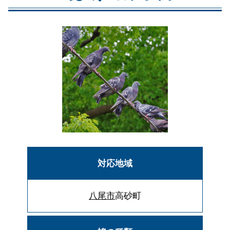
対応地域
八尾市
高砂町