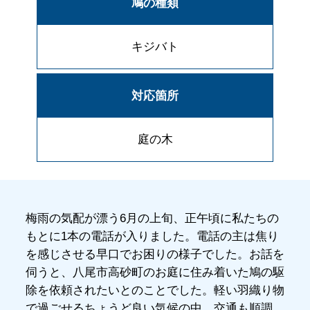
鳩の種類
キジバト
対応箇所
庭の木
梅雨の気配が漂う6月の上旬、正午頃に私たちの
もとに1本の電話が入りました。電話の主は焦り
を感じさせる早口でお困りの様子でした。お話を
伺うと、八尾市高砂町のお庭に住み着いた鳩の駆
除を依頼されたいとのことでした。軽い羽織り物
で過ごせるちょうど良い気候の中、交通も順調