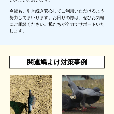
いきたいと思います。
今後も、引き続き安心してご利用いただけるよう
努力してまいります。お困りの際は、ぜひお気軽
にご相談ください。私たちが全力でサポートいた
します。
関連鳩よけ対策事例