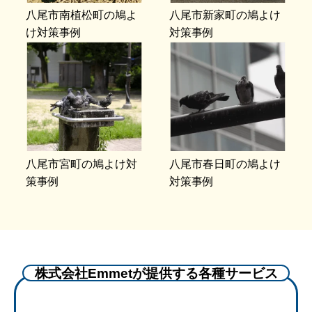
八尾市南植松町の鳩よ
八尾市新家町の鳩よけ
け対策事例
対策事例
八尾市宮町の鳩よけ対
八尾市春日町の鳩よけ
策事例
対策事例
株式会社Emmetが提供する各種サービス