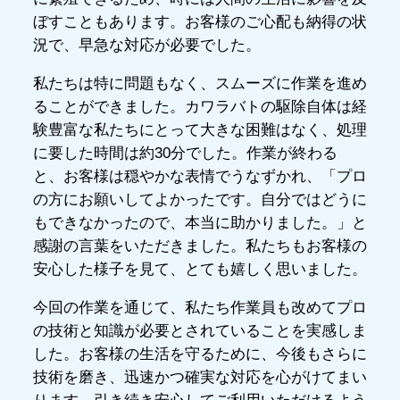
ぼすこともあります。お客様のご心配も納得の状
況で、早急な対応が必要でした。
私たちは特に問題もなく、スムーズに作業を進め
ることができました。カワラバトの駆除自体は経
験豊富な私たちにとって大きな困難はなく、処理
に要した時間は約30分でした。作業が終わる
と、お客様は穏やかな表情でうなずかれ、「プロ
の方にお願いしてよかったです。自分ではどうに
もできなかったので、本当に助かりました。」と
感謝の言葉をいただきました。私たちもお客様の
安心した様子を見て、とても嬉しく思いました。
今回の作業を通じて、私たち作業員も改めてプロ
の技術と知識が必要とされていることを実感しま
した。お客様の生活を守るために、今後もさらに
技術を磨き、迅速かつ確実な対応を心がけてまい