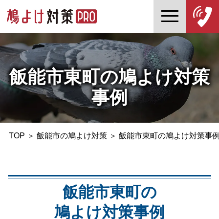
飯能市東町の鳩よけ対策
事例
TOP
＞
飯能市の鳩よけ対策
＞
飯能市東町の鳩よけ対策事
飯能市東町の
鳩よけ対策事例