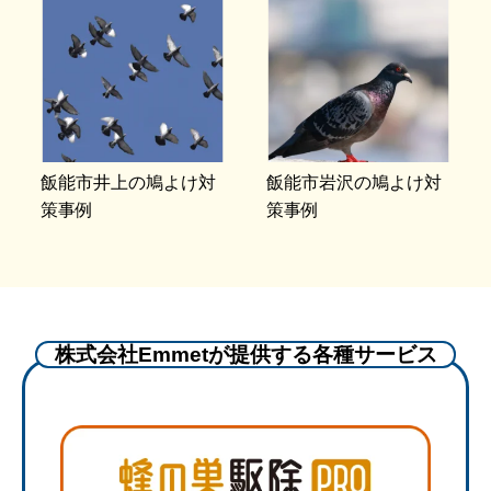
飯能市井上の鳩よけ対
飯能市岩沢の鳩よけ対
策事例
策事例
株式会社Emmetが提供する各種サービス