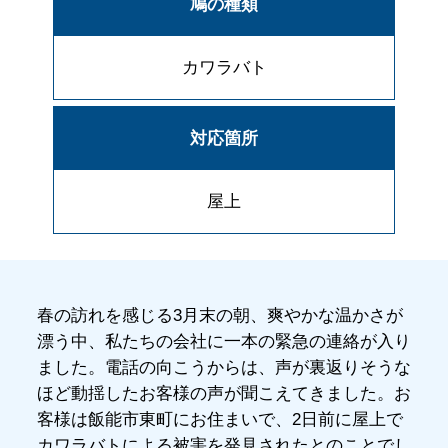
鳩の種類
カワラバト
対応箇所
屋上
春の訪れを感じる3月末の朝、爽やかな温かさが
漂う中、私たちの会社に一本の緊急の連絡が入り
ました。電話の向こうからは、声が裏返りそうな
ほど動揺したお客様の声が聞こえてきました。お
客様は飯能市東町にお住まいで、2日前に屋上で
カワラバトによる被害を発見されたとのことでし