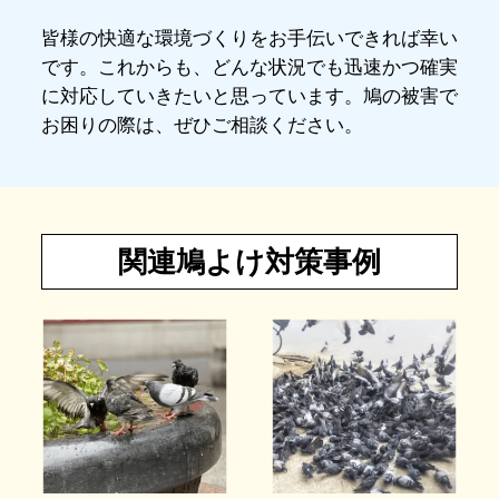
皆様の快適な環境づくりをお手伝いできれば幸い
です。これからも、どんな状況でも迅速かつ確実
に対応していきたいと思っています。鳩の被害で
お困りの際は、ぜひご相談ください。
関連鳩よけ対策事例