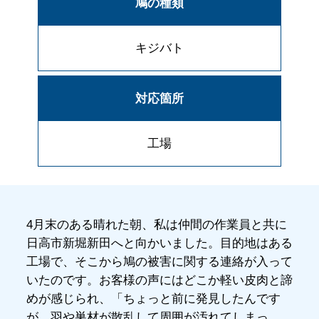
鳩の種類
キジバト
対応箇所
工場
4月末のある晴れた朝、私は仲間の作業員と共に
日高市新堀新田へと向かいました。目的地はある
工場で、そこから鳩の被害に関する連絡が入って
いたのです。お客様の声にはどこか軽い皮肉と諦
めが感じられ、「ちょっと前に発見したんです
が、羽や巣材が散乱して周囲が汚れてしまっ