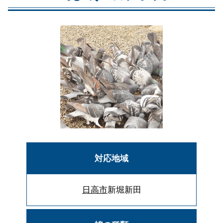
対応地域
日高市
新堀新田