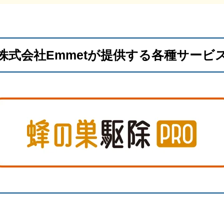
株式会社Emmetが提供する各種サービ