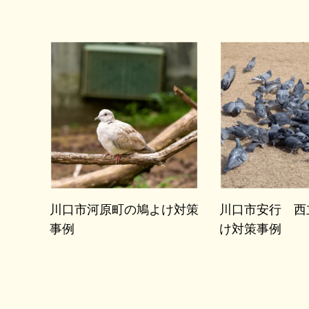
川口市河原町の鳩よけ対策
川口市安行 西
事例
け対策事例