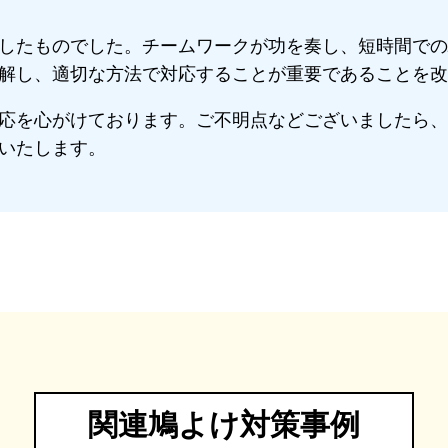
したものでした。チームワークが功を奏し、短時間での
解し、適切な方法で対応することが重要であることを改
応を心がけております。ご不明点などございましたら、
いたします。
関連鳩よけ対策事例