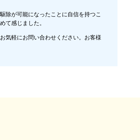
駆除が可能になったことに自信を持つこ
めて感じました。
お気軽にお問い合わせください。お客様