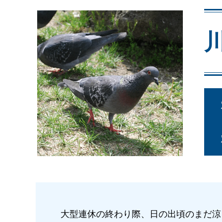
大型連休の終わり際、日の出頃のまだ涼