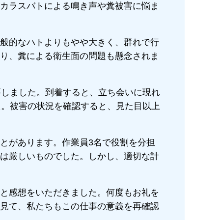
カラスバトによる鳴き声や糞被害に悩ま
般的なハトよりもやや大きく、群れで行
り、糞による衛生面の問題も懸念されま
要しました。到着すると、立ち会いに現れ
た。被害の状況を確認すると、見た目以上
とがあります。作業員3名で役割を分担
は厳しいものでした。しかし、適切な計
と感想をいただきました。何度もお礼を
見て、私たちもこの仕事の意義を再確認