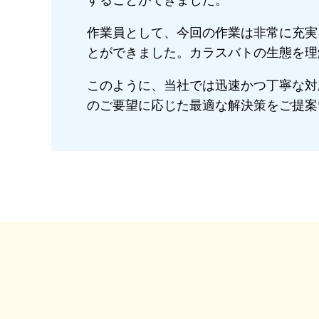
することができました。
作業員として、今回の作業は非常に充実
とができました。カラスバトの生態を理
このように、当社では迅速かつ丁寧な対
のご要望に応じた最適な解決策をご提案