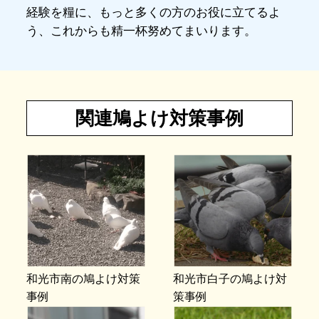
経験を糧に、もっと多くの方のお役に立てるよ
う、これからも精一杯努めてまいります。
関連鳩よけ対策事例
和光市南の鳩よけ対策
和光市白子の鳩よけ対
事例
策事例