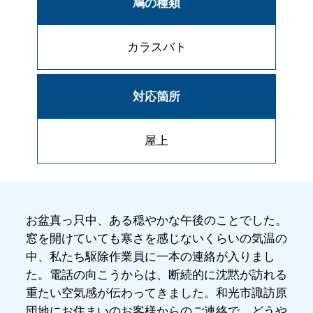
鳩の種類
カラスバト
対応箇所
屋上
お盆真っ只中、ある穏やかな午後のことでした。
窓を開けていても寒さを感じないくらいの気温の
中、私たち駆除作業員に一本の連絡が入りまし
た。電話の向こうからは、断続的に沈黙が訪れる
重たい空気感が伝わってきました。和光市諏訪原
団地にお住まいのお客様からのご連絡で、どうや