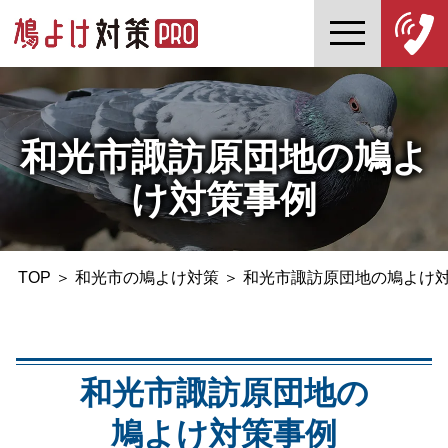
和光市諏訪原団地の鳩よ
け対策事例
TOP
＞
和光市の鳩よけ対策
＞
和光市諏訪原団地の鳩よけ
和光市諏訪原団地の
鳩よけ対策事例