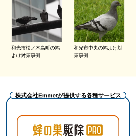
和光市松ノ木島町の鳩
和光市中央の鳩よけ対
よけ対策事例
策事例
株式会社Emmetが提供する各種サービス