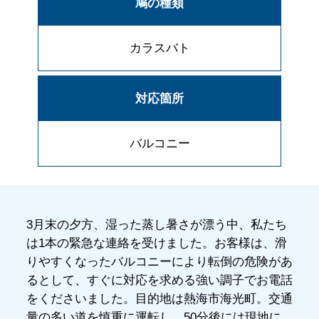
鳩の種類
カラスバト
対応箇所
バルコニー
3月末の夕方、湿った蒸し暑さが漂う中、私たち
は1本の緊急な連絡を受けました。お客様は、滑
りやすくなったバルコニーにより転倒の危険があ
るとして、すぐに対応を求める強い調子でお電話
をくださいました。目的地は熱海市海光町。交通
量の多い道を慎重に運転し、50分後には現地に