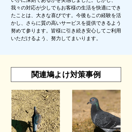
いかに深刻であるかを実感しました。しかし、
我々の対応が少しでもお客様の生活を快適にでき
たことは、大きな喜びです。今後もこの経験を活
かし、さらに質の高いサービスを提供できるよう
努めて参ります。皆様に引き続き安心してご利用
いただけるよう、努力してまいります。
関連鳩よけ対策事例