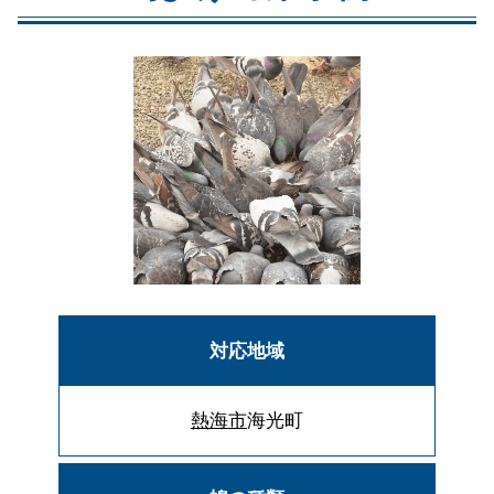
対応地域
熱海市
海光町