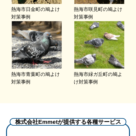
熱海市日金町の鳩よけ
熱海市咲見町の鳩よけ
対策事例
対策事例
熱海市青葉町の鳩よけ
熱海市緑ガ丘町の鳩よ
対策事例
け対策事例
株式会社Emmetが提供する各種サービス