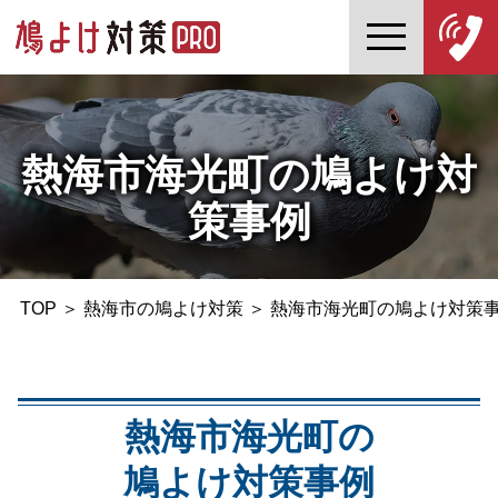
熱海市海光町の鳩よけ対
策事例
TOP
＞
熱海市の鳩よけ対策
＞
熱海市海光町の鳩よけ対策
熱海市海光町の
鳩よけ対策事例