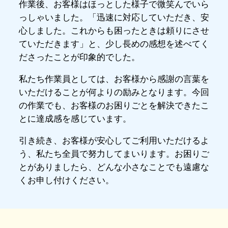
作業後、お客様はほっとした様子で微笑んでいら
っしゃいました。「迅速に対応していただき、安
心しました。これからも困ったときは頼りにさせ
ていただきます」と、少し長めの感想を述べてく
ださったことが印象的でした。
私たち作業員としては、お客様から感謝の言葉を
いただけることが何よりの励みとなります。今回
の作業でも、お客様のお困りごとを解決できたこ
とに達成感を感じています。
引き続き、お客様が安心してご利用いただけるよ
う、私たち全員で努力してまいります。お困りご
とがありましたら、どんな小さなことでも遠慮な
くお申し付けください。