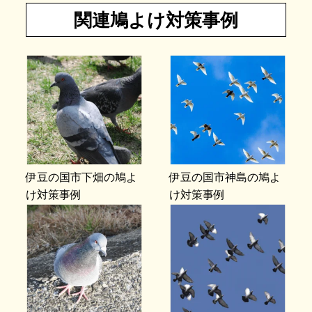
関連鳩よけ対策事例
伊豆の国市下畑の鳩よ
伊豆の国市神島の鳩よ
け対策事例
け対策事例