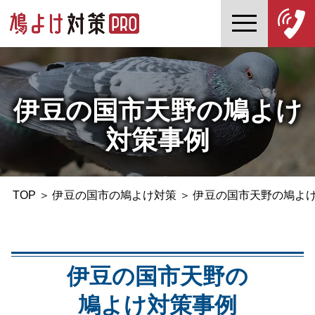
伊豆の国市天野の鳩よけ
対策事例
TOP
＞
伊豆の国市の鳩よけ対策
＞
伊豆の国市天野の鳩よ
伊豆の国市天野の
鳩よけ対策事例