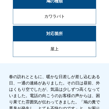
鳩の種類
カワラバト
対応箇所
屋上
春の訪れとともに、暖かな日差しが差し込むある
日、一通の連絡がありました。その日は昼前、外
はくもり空でしたが、気温は少しずつ高くなって
いました。電話の向こうのお客様の声からは、困
り果てた雰囲気が伝わってきました。「鳩の糞で
悪臭が発生し、とても不快なのです」と、お困り