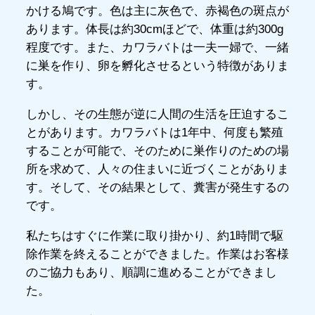
かける鳩です。色は主に灰色で、赤褐色の斑点が
あります。体長は約30cmほどで、体重は約300g
程度です。また、カワラバトは一夫一婦で、一緒
に巣を作り、卵を孵化させるという特徴がありま
す。
しかし、その生態が逆に人間の生活を圧迫するこ
とがあります。カワラバトは1年中、何度も繁殖
することが可能で、そのために巣作りのための場
所を求めて、人々の住まいに近づくことがありま
す。そして、その結果として、糞害が発生するの
です。
私たちはすぐに作業に取り掛かり、約1時間で駆
除作業を終えることができました。作業はお客様
のご協力もあり、順調に進めることができまし
た。