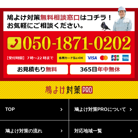
TOP
鳩よけ対策PROについて
鳩よけ対策の流れ
対応地域一覧