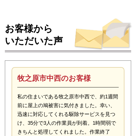
お客様から
いただいた声
牧之原市中西のお客様
私の住まいである牧之原市中西で、約1週間
前に屋上の鳩被害に気付きました。幸い、
迅速に対応してくれる駆除サービスを見つ
け、35分で3人の作業員が到着。1時間弱で
きちんと処理してくれました。作業終了