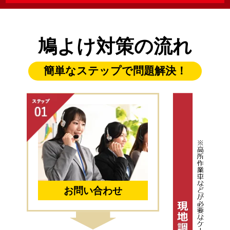
鳩よけ対策の流れ
簡単なステップで問題解決！
お問い合わせ