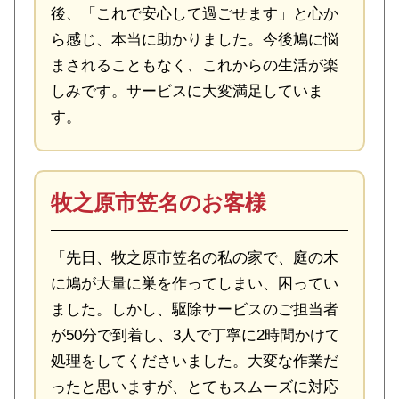
後、「これで安心して過ごせます」と心か
ら感じ、本当に助かりました。今後鳩に悩
まされることもなく、これからの生活が楽
しみです。サービスに大変満足していま
す。
牧之原市笠名のお客様
「先日、牧之原市笠名の私の家で、庭の木
に鳩が大量に巣を作ってしまい、困ってい
ました。しかし、駆除サービスのご担当者
が50分で到着し、3人で丁寧に2時間かけて
処理をしてくださいました。大変な作業だ
ったと思いますが、とてもスムーズに対応