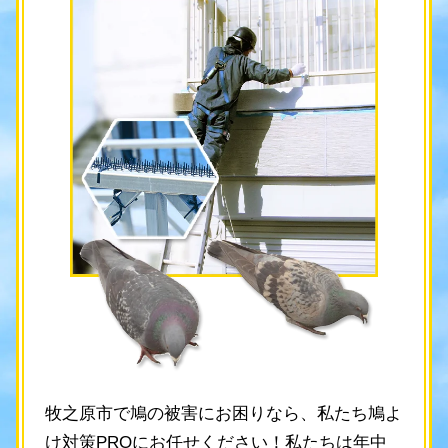
牧之原市で鳩の被害にお困りなら、私たち鳩よ
け対策PROにお任せください！私たちは年中