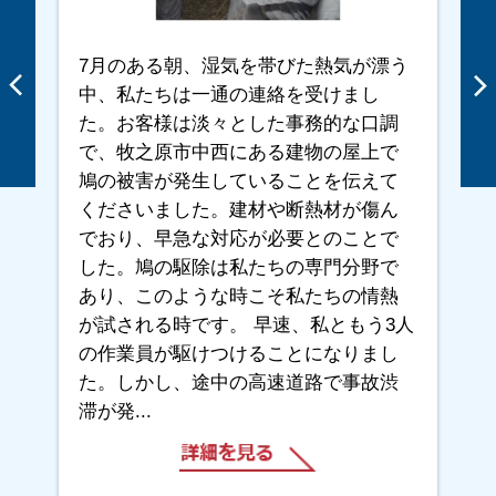
7月のある朝、湿気を帯びた熱気が漂う
中、私たちは一通の連絡を受けまし
た。お客様は淡々とした事務的な口調
で、牧之原市中西にある建物の屋上で
鳩の被害が発生していることを伝えて
くださいました。建材や断熱材が傷ん
でおり、早急な対応が必要とのことで
した。鳩の駆除は私たちの専門分野で
あり、このような時こそ私たちの情熱
が試される時です。 早速、私ともう3人
の作業員が駆けつけることになりまし
た。しかし、途中の高速道路で事故渋
滞が発...