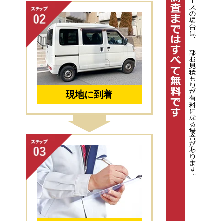
現地に到着