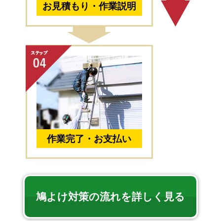
お見積もり・作業説明
作業完了・お支払い
鳩よけ対策の流れを詳しく見る