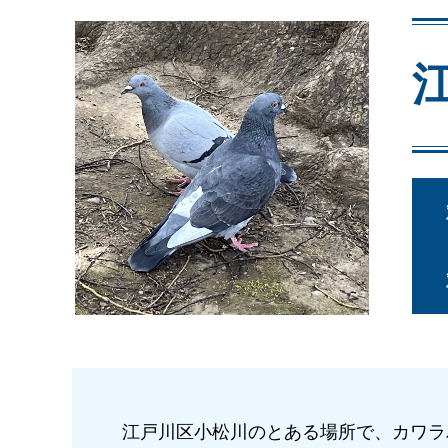
江戸川区小松川のとある場所で、カワラ