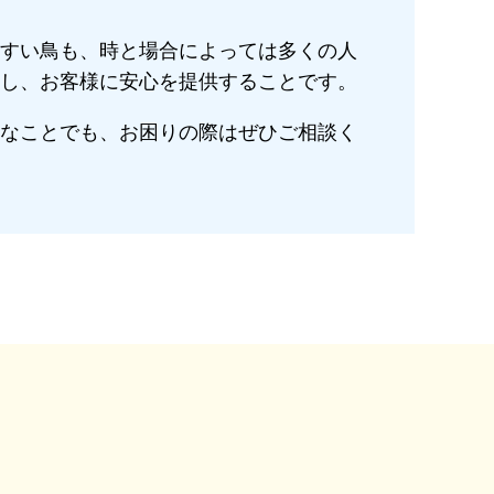
すい鳥も、時と場合によっては多くの人
し、お客様に安心を提供することです。
なことでも、お困りの際はぜひご相談く