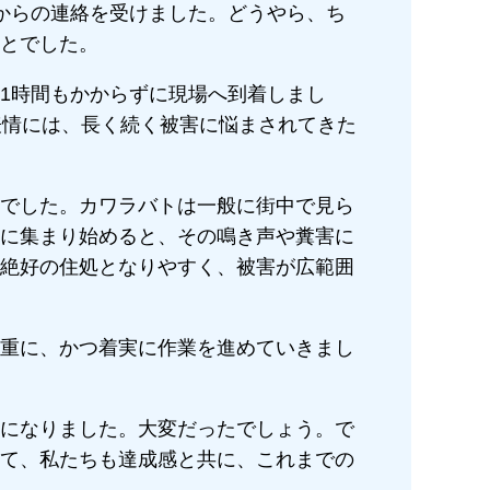
からの連絡を受けました。どうやら、ち
とでした。
1時間もかからずに現場へ到着しまし
表情には、長く続く被害に悩まされてきた
でした。カワラバトは一般に街中で見ら
に集まり始めると、その鳴き声や糞害に
絶好の住処となりやすく、被害が広範囲
重に、かつ着実に作業を進めていきまし
になりました。大変だったでしょう。で
て、私たちも達成感と共に、これまでの