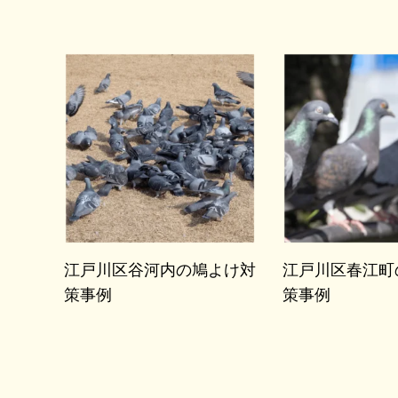
江戸川区谷河内の鳩よけ対
江戸川区春江町
策事例
策事例