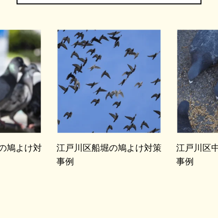
の鳩よけ対
江戸川区船堀の鳩よけ対策
江戸川区
事例
事例