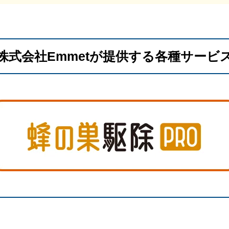
株式会社Emmetが提供する各種サービ