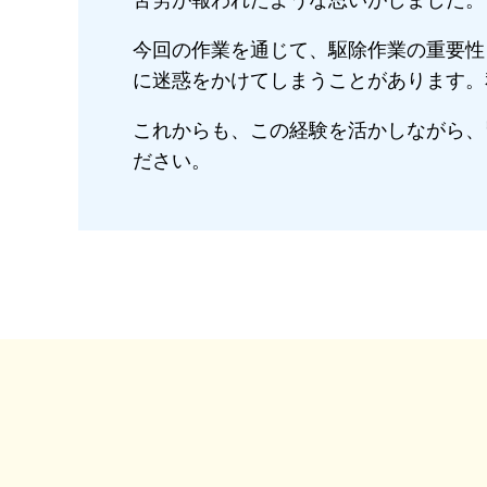
苦労が報われたような思いがしました。
今回の作業を通じて、駆除作業の重要性
に迷惑をかけてしまうことがあります。
これからも、この経験を活かしながら、
ださい。