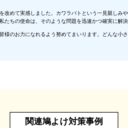
を改めて実感しました。カワラバトという一見親しみや
私たちの使命は、そのような問題を迅速かつ確実に解決
皆様のお力になれるよう努めてまいります。どんな小さ
関連鳩よけ対策事例