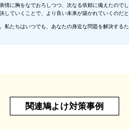
表情に胸をなでおろしつつ、次なる依頼に備えたのでし
決していくことで、より良い未来が築かれていくのだと
。私たちはいつでも、あなたの身近な問題を解決するた
関連鳩よけ対策事例