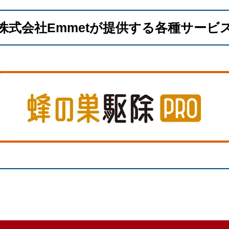
株式会社Emmetが提供する各種サービ