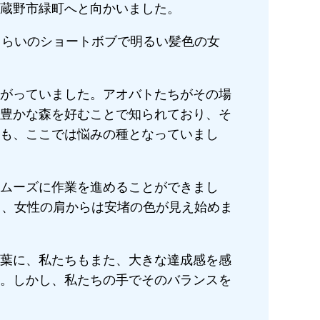
蔵野市緑町へと向かいました。
くらいのショートボブで明るい髪色の女
がっていました。アオバトたちがその場
豊かな森を好むことで知られており、そ
も、ここでは悩みの種となっていまし
ムーズに作業を進めることができまし
し、女性の肩からは安堵の色が見え始めま
葉に、私たちもまた、大きな達成感を感
。しかし、私たちの手でそのバランスを