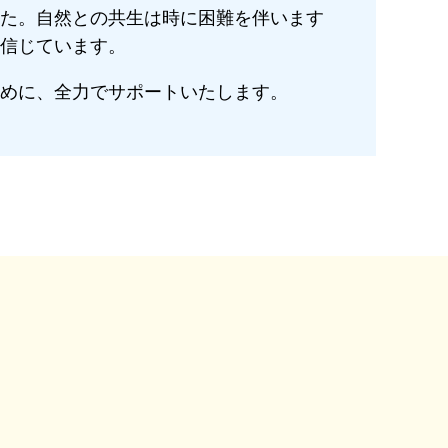
た。自然との共生は時に困難を伴います
信じています。
めに、全力でサポートいたします。