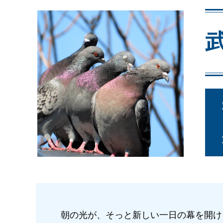
朝の光が、そっと新しい一日の幕を開け