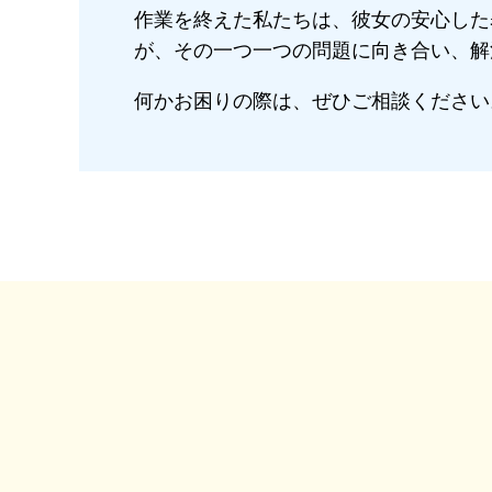
作業を終えた私たちは、彼女の安心した
が、その一つ一つの問題に向き合い、解
何かお困りの際は、ぜひご相談ください