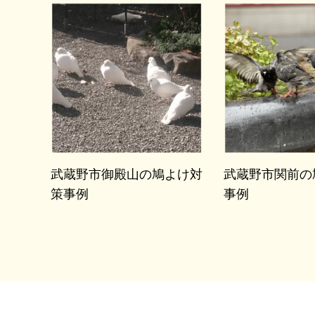
武蔵野市御殿山の鳩よけ対
武蔵野市関前の
策事例
事例