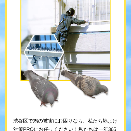
渋谷区で鳩の被害にお困りなら、私たち鳩よけ
対策PROにお任せください！私たちは一年365