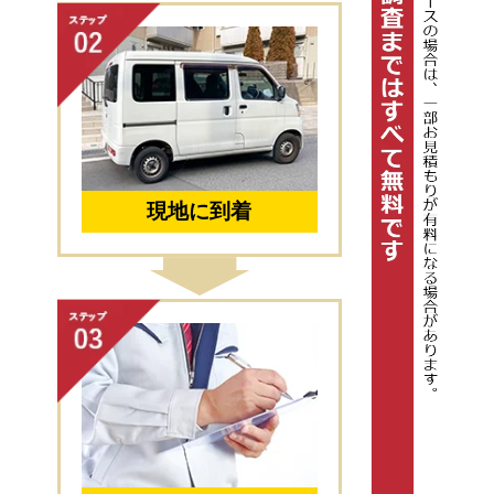
現地に到着