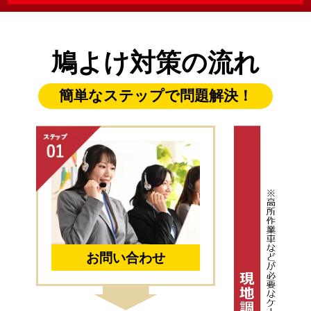
鳩よけ対策の流れ
簡単なステップで問題解決！
お問い合わせ