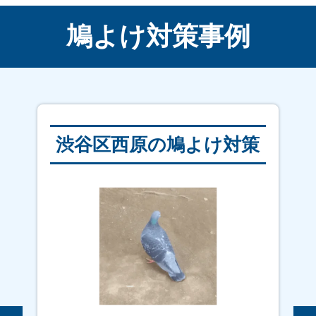
鳩よけ対策事例
渋谷区西原の鳩よけ対策