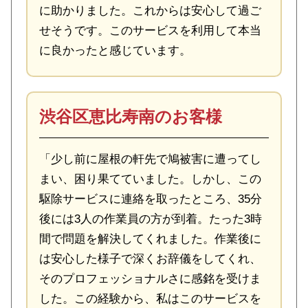
に助かりました。これからは安心して過ご
せそうです。このサービスを利用して本当
に良かったと感じています。
渋谷区恵比寿南のお客様
「少し前に屋根の軒先で鳩被害に遭ってし
まい、困り果てていました。しかし、この
駆除サービスに連絡を取ったところ、35分
後には3人の作業員の方が到着。たった3時
間で問題を解決してくれました。作業後に
は安心した様子で深くお辞儀をしてくれ、
そのプロフェッショナルさに感銘を受けま
した。この経験から、私はこのサービスを