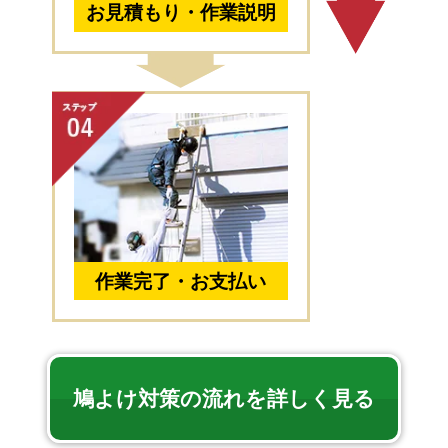
お見積もり・作業説明
作業完了・お支払い
鳩よけ対策の流れを詳しく見る