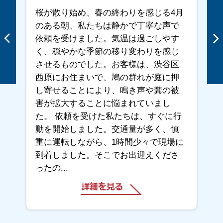
桜が散り始め、春の終わりを感じる4月
のある朝、私たちは静かで丁寧な声で
依頼を受けました。気温は過ごしやす
く、穏やかな季節の移り変わりを感じ
させるものでした。お客様は、渋谷区
西原にお住まいで、鳩の群れが庭に押
し寄せることにより、鳴き声や糞の被
害が拡大することに悩まれていまし
た。 依頼を受けた私たちは、すぐに行
動を開始しました。交通量が多く、慎
重に運転しながら、1時間少々で現場に
到着しました。そこでお出迎えくださ
ったの...