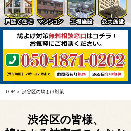
TOP
＞
渋谷区の鳩よけ対策
渋谷区の皆様、