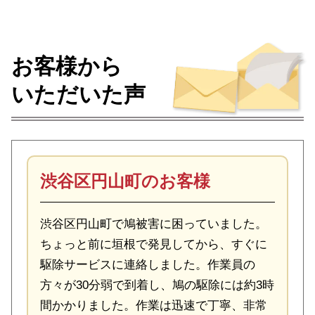
お客様から
いただいた声
渋谷区円山町のお客様
渋谷区円山町で鳩被害に困っていました。
ちょっと前に垣根で発見してから、すぐに
駆除サービスに連絡しました。作業員の
方々が30分弱で到着し、鳩の駆除には約3時
間かかりました。作業は迅速で丁寧、非常