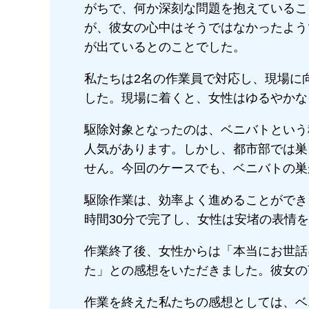
がちで、何か深刻な問題を抱えているこ
が、彼女の心中はそうではなかったよう
が出ているとのことでした。
私たちは2名の作業員で対応し、現場に
した。現場に着くと、女性はゆるやかな
駆除対象となったのは、ベニバトという
人気があります。しかし、都市部では巣
せん。今回のケースでも、ベニバトの巣
駆除作業は、効率よく進めることができ
時間30分で完了し、女性は安堵の表情
作業終了後、女性からは「本当にお世話
た」との感想をいただきました。彼女の
作業を終えた私たちの感想としては、ベ