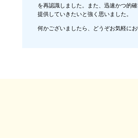
を再認識しました。また、迅速かつ的確
提供していきたいと強く思いました。
何かございましたら、どうぞお気軽にお