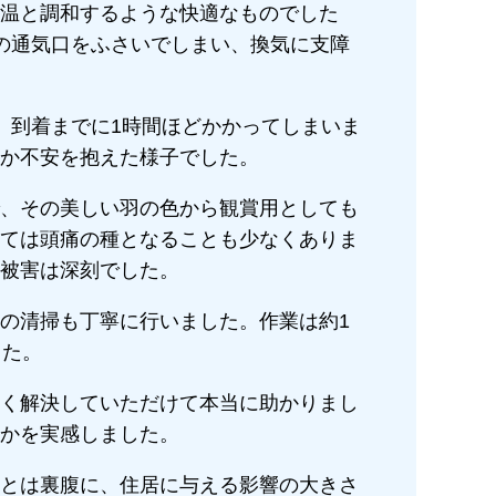
温と調和するような快適なものでした
の通気口をふさいでしまい、換気に支障
、到着までに1時間ほどかかってしまいま
か不安を抱えた様子でした。
、その美しい羽の色から観賞用としても
ては頭痛の種となることも少なくありま
被害は深刻でした。
の清掃も丁寧に行いました。作業は約1
した。
く解決していただけて本当に助かりまし
かを実感しました。
とは裏腹に、住居に与える影響の大きさ