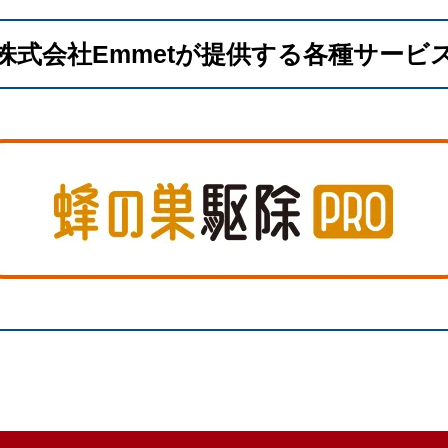
株式会社Emmetが提供する各種サービ