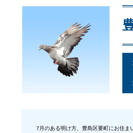
7月のある明け方、豊島区要町にお住ま