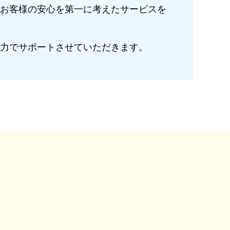
お客様の安心を第一に考えたサービスを
力でサポートさせていただきます。