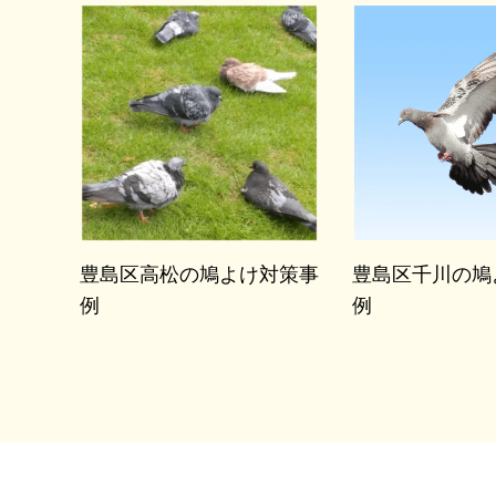
豊島区高松の鳩よけ対策事
豊島区千川の鳩
例
例