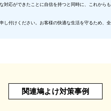
な対応ができたことに自信を持つと同時に、これからも
申し付けください。お客様の快適な生活を守るため、全
関連鳩よけ対策事例