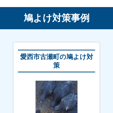
鳩よけ対策事例
愛西市古瀬町の鳩よけ対
策