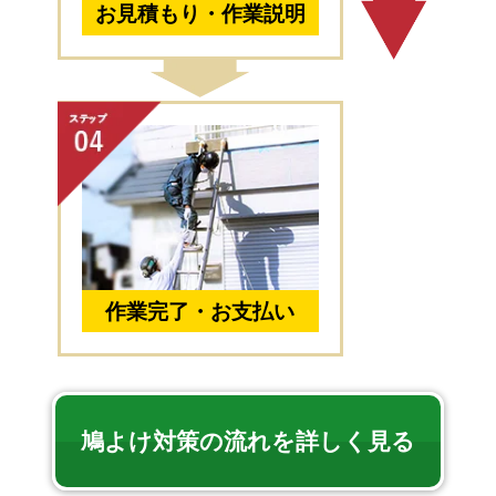
お見積もり・作業説明
作業完了・お支払い
鳩よけ対策の流れを詳しく見る