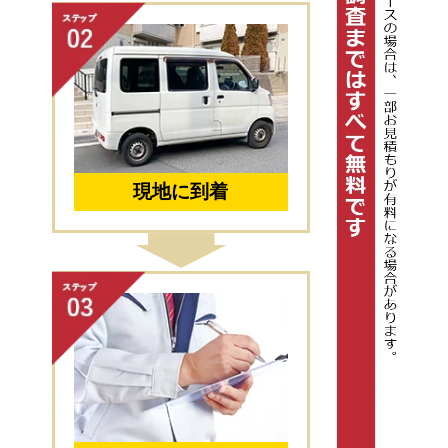
現地に到着