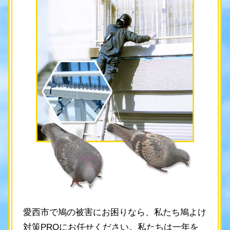
愛西市で鳩の被害にお困りなら、私たち鳩よけ
対策PROにお任せください。私たちは一年を