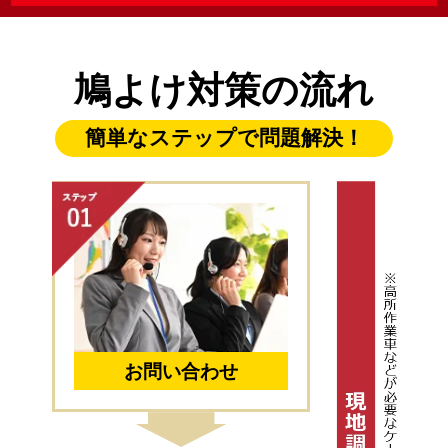
鳩よけ対策の流れ
簡単なステップで問題解決！
お問い合わせ