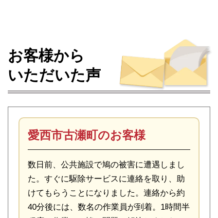
お客様から
いただいた声
愛西市古瀬町のお客様
数日前、公共施設で鳩の被害に遭遇しまし
た。すぐに駆除サービスに連絡を取り、助
けてもらうことになりました。連絡から約
40分後には、数名の作業員が到着。1時間半