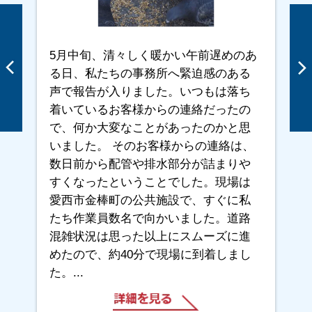
5月中旬、清々しく暖かい午前遅めのあ
る日、私たちの事務所へ緊迫感のある
声で報告が入りました。いつもは落ち
着いているお客様からの連絡だったの
で、何か大変なことがあったのかと思
いました。 そのお客様からの連絡は、
数日前から配管や排水部分が詰まりや
すくなったということでした。現場は
愛西市金棒町の公共施設で、すぐに私
たち作業員数名で向かいました。道路
混雑状況は思った以上にスムーズに進
めたので、約40分で現場に到着しまし
た。...