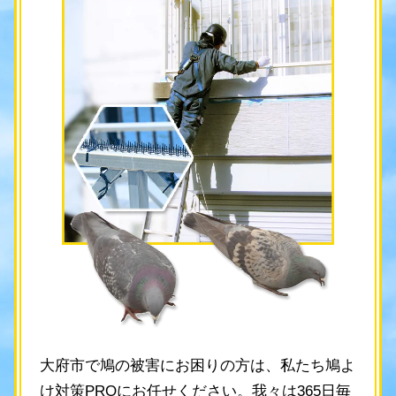
大府市で鳩の被害にお困りの方は、私たち鳩よ
け対策PROにお任せください。我々は365日毎