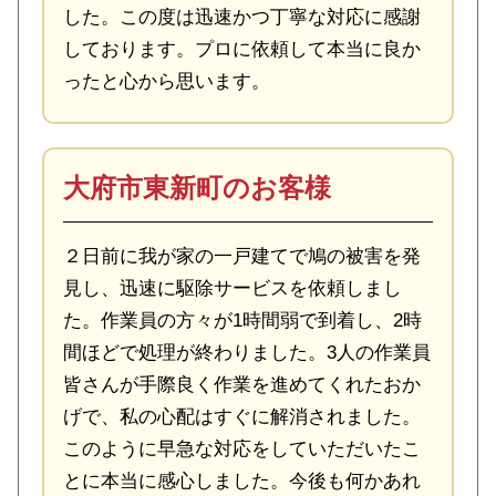
した。この度は迅速かつ丁寧な対応に感謝
しております。プロに依頼して本当に良か
ったと心から思います。
大府市東新町のお客様
２日前に我が家の一戸建てで鳩の被害を発
見し、迅速に駆除サービスを依頼しまし
た。作業員の方々が1時間弱で到着し、2時
間ほどで処理が終わりました。3人の作業員
皆さんが手際良く作業を進めてくれたおか
げで、私の心配はすぐに解消されました。
このように早急な対応をしていただいたこ
とに本当に感心しました。今後も何かあれ