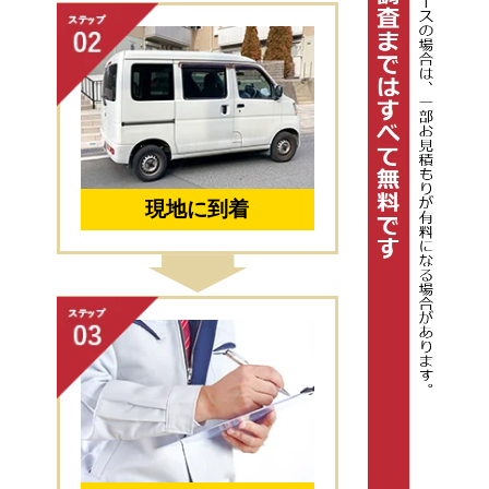
現地に到着