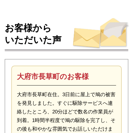
お客様から
いただいた声
大府市長草町のお客様
大府市長草町在住。3日前に屋上で鳩の被害
を発見しました。すぐに駆除サービスへ連
絡したところ、20分ほどで数名の作業員が
到着。1時間半程度で鳩の駆除を完了し、そ
の後も和やかな雰囲気でお話しいただけま