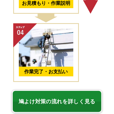
お見積もり・作業説明
作業完了・お支払い
鳩よけ対策の流れを詳しく見る