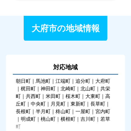
大府市の地域情報
対応地域
朝日町｜馬池町｜江端町｜追分町｜大府町
｜梶田町｜神田町｜北崎町｜北山町｜共栄
町｜共西町｜米田町｜桜木町｜大東町｜高
丘町｜中央町｜月見町｜東新町｜長草町｜
長根町｜半月町｜柊山町｜一屋町｜宮内町
｜明成町｜桃山町｜横根町｜吉川町｜若草
町