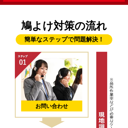
鳩よけ対策の流れ
簡単なステップで問題解決！
お問い合わせ