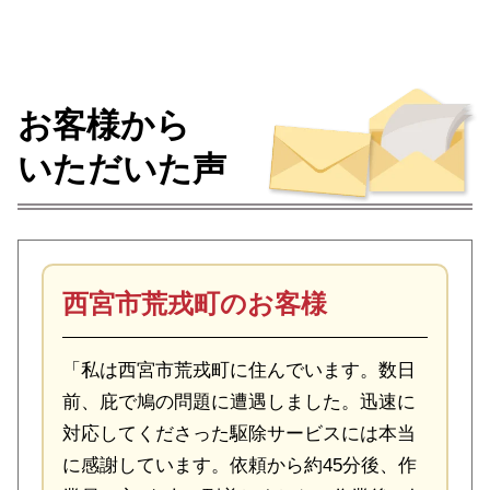
お客様から
いただいた声
西宮市荒戎町のお客様
「私は西宮市荒戎町に住んでいます。数日
前、庇で鳩の問題に遭遇しました。迅速に
対応してくださった駆除サービスには本当
に感謝しています。依頼から約45分後、作