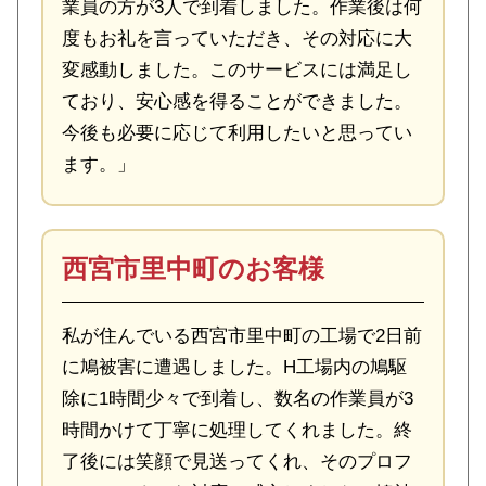
業員の方が3人で到着しました。作業後は何
度もお礼を言っていただき、その対応に大
変感動しました。このサービスには満足し
ており、安心感を得ることができました。
今後も必要に応じて利用したいと思ってい
ます。」
西宮市里中町のお客様
私が住んでいる西宮市里中町の工場で2日前
に鳩被害に遭遇しました。H工場内の鳩駆
除に1時間少々で到着し、数名の作業員が3
時間かけて丁寧に処理してくれました。終
了後には笑顔で見送ってくれ、そのプロフ