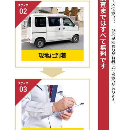
現地に到着