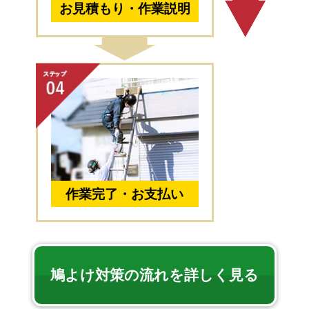
お見積もり・作業説明
作業完了・お支払い
鳩よけ対策の流れを詳しく見る