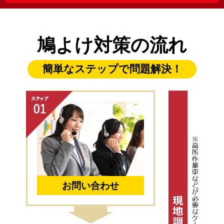
鳩よけ対策の流れ
簡単なステップで問題解決！
お問い合わせ