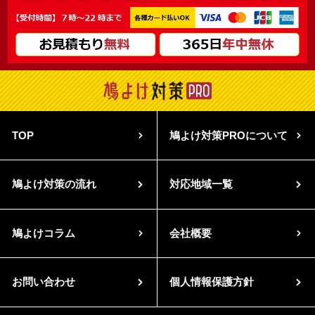
TOP
鳩よけ対策PROについて
鳩よけ対策の流れ
対応地域一覧
鳩よけコラム
会社概要
お問い合わせ
個人情報保護方針