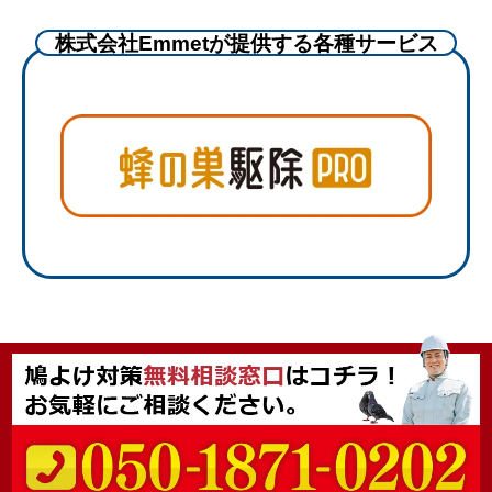
株式会社Emmetが提供する各種サービス