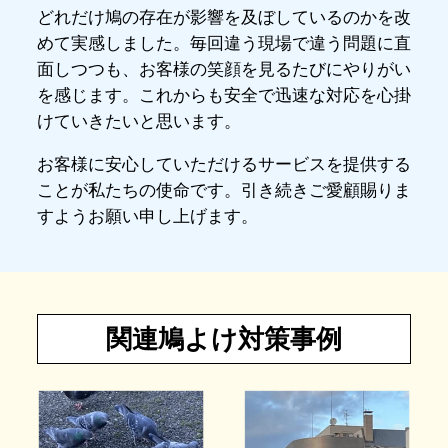
どれだけ鳩の存在が影響を及ぼしているのかを改
めて実感しました。毎回違う現場で違う問題に直
面しつつも、お客様の笑顔を見るたびにやりがい
を感じます。これからも安全で迅速な対応を心掛
けていきたいと思います。
お客様に安心していただけるサービスを提供する
ことが私たちの使命です。引き続きご愛顧賜りま
すようお願い申し上げます。
関連鳩よけ対策事例