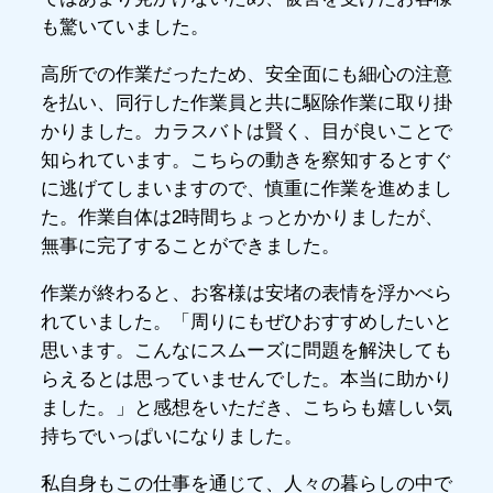
も驚いていました。
高所での作業だったため、安全面にも細心の注意
を払い、同行した作業員と共に駆除作業に取り掛
かりました。カラスバトは賢く、目が良いことで
知られています。こちらの動きを察知するとすぐ
に逃げてしまいますので、慎重に作業を進めまし
た。作業自体は2時間ちょっとかかりましたが、
無事に完了することができました。
作業が終わると、お客様は安堵の表情を浮かべら
れていました。「周りにもぜひおすすめしたいと
思います。こんなにスムーズに問題を解決しても
らえるとは思っていませんでした。本当に助かり
ました。」と感想をいただき、こちらも嬉しい気
持ちでいっぱいになりました。
私自身もこの仕事を通じて、人々の暮らしの中で