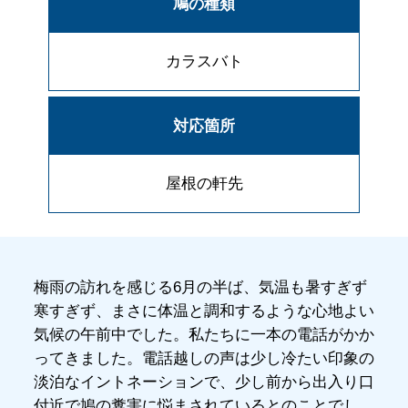
鳩の種類
カラスバト
対応箇所
屋根の軒先
梅雨の訪れを感じる6月の半ば、気温も暑すぎず
寒すぎず、まさに体温と調和するような心地よい
気候の午前中でした。私たちに一本の電話がかか
ってきました。電話越しの声は少し冷たい印象の
淡泊なイントネーションで、少し前から出入り口
付近で鳩の糞害に悩まされているとのことでし