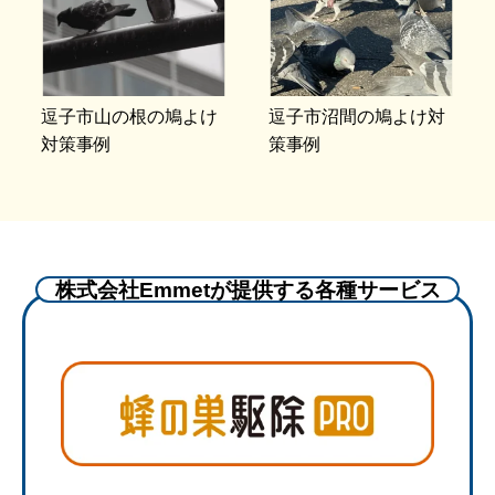
逗子市山の根の鳩よけ
逗子市沼間の鳩よけ対
対策事例
策事例
株式会社Emmetが提供する各種サービス