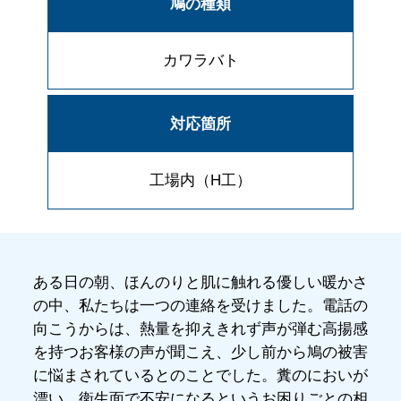
鳩の種類
カワラバト
対応箇所
工場内（H工）
ある日の朝、ほんのりと肌に触れる優しい暖かさ
の中、私たちは一つの連絡を受けました。電話の
向こうからは、熱量を抑えきれず声が弾む高揚感
を持つお客様の声が聞こえ、少し前から鳩の被害
に悩まされているとのことでした。糞のにおいが
漂い、衛生面で不安になるというお困りごとの相