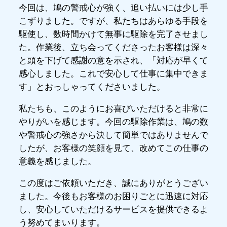
今回は、鳩の警戒心が強く、追い払いには少し手
こずりました。ですが、私たちはあらゆる手段を
駆使し、数時間かけて無事に駆除を完了させまし
た。作業後、立ち会ってくださったお客様は深々
と頭を下げて感謝の意を示され、「対応が早くて
感心しました。これで安心して仕事に集中できま
す」とおっしゃってくださいました。
私たちも、このようにお喜びいただけると非常に
やりがいを感じます。今回の駆除作業は、鳩の数
や警戒心の強さから決して簡単ではありませんで
したが、お客様の笑顔を見て、改めてこの仕事の
意義を感じました。
この度はご依頼いただき、誠にありがとうござい
ました。今後もお客様のお困りごとに迅速に対応
し、安心していただけるサービスを提供できるよ
う努めてまいります。