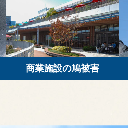
商業施設の鳩被害