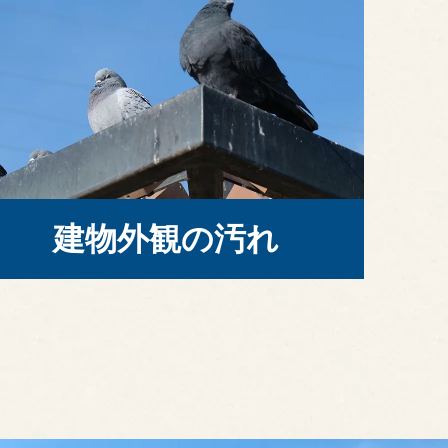
建物外観の汚れ