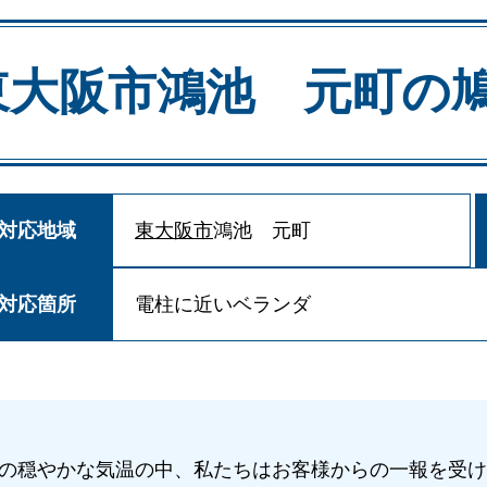
東大阪市鴻池 元町の
対応地域
東大阪市
鴻池 元町
対応箇所
電柱に近いベランダ
の穏やかな気温の中、私たちはお客様からの一報を受け