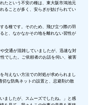
れたという不安の種は、東大阪市鴻池元
れることが多く、安らぎが妨げられてい
する種です。そのため、飛び立つ際の羽
ると、なかなかその地を離れない習性が
やや交通が混雑していましたが、迅速な対
女性でした。ご依頼者のお話を伺い、被害
を与えない方法での対処が求められまし
適切な防鳥ネットの設置と、忌避剤の散
いましたが、スムーズでしたね。」と感