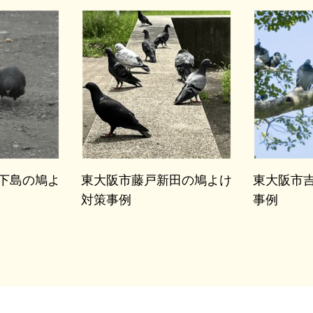
下島の鳩よ
東大阪市藤戸新田の鳩よけ
東大阪市
対策事例
事例