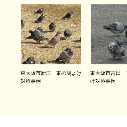
東大阪市新庄 東の鳩よけ
東大阪市吉田 
対策事例
け対策事例