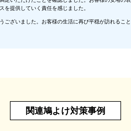
満足いただけたことを確認しました。お客様の安堵の表
スを提供していく責任を感じました。
うございました。お客様の生活に再び平穏が訪れること
関連鳩よけ対策事例