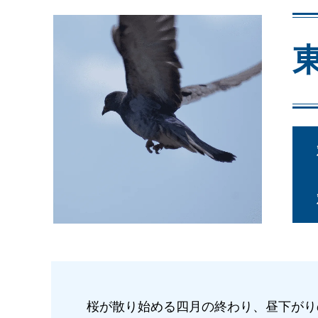
桜が散り始める四月の終わり、昼下がり