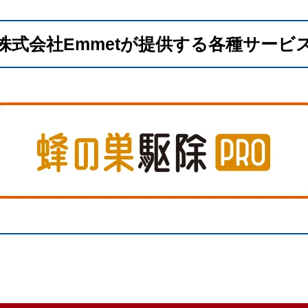
株式会社Emmetが提供する各種サービ