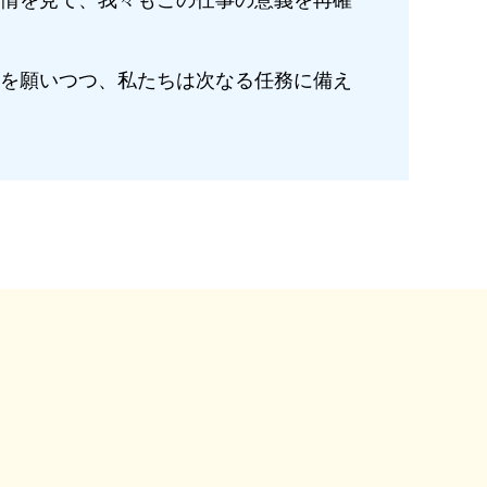
情を見て、我々もこの仕事の意義を再確
を願いつつ、私たちは次なる任務に備え