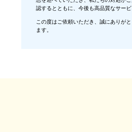
想を述べていただき、私たちの対処がご
認するとともに、今後も高品質なサービ
この度はご依頼いただき、誠にありがと
ます。