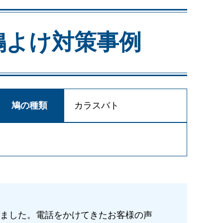
鳩よけ対策事例
鳩の種類
カラスバト
ました。電話をかけてきたお客様の声