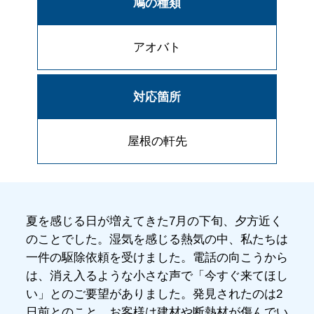
鳩の種類
アオバト
対応箇所
屋根の軒先
夏を感じる日が増えてきた7月の下旬、夕方近く
のことでした。湿気を感じる熱気の中、私たちは
一件の駆除依頼を受けました。電話の向こうから
は、消え入るような小さな声で「今すぐ来てほし
い」とのご要望がありました。発見されたのは2
日前とのこと。お客様は建材や断熱材が傷んでい