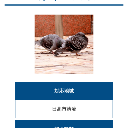
対応地域
日高市
清流