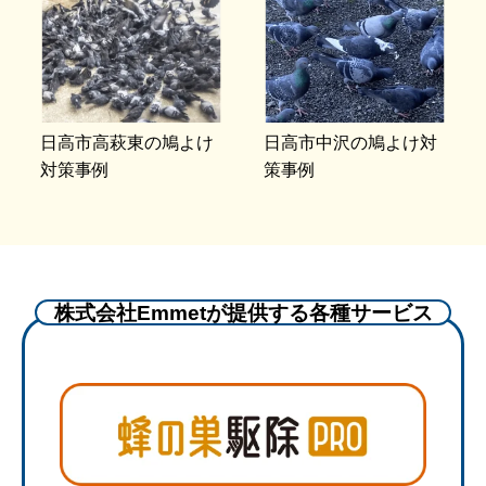
日高市高萩東の鳩よけ
日高市中沢の鳩よけ対
対策事例
策事例
株式会社Emmetが提供する各種サービス