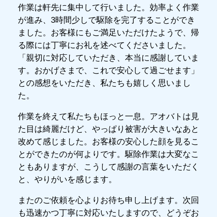
作業は軒先に集中して行いました。効率よく作業
が進み、3時間少しで駆除を完了することができ
ました。お客様にもご満足いただけたようで、帰
る際には丁寧にお礼を述べてくださいました。
「親切に対応していただき、本当に感謝していま
す。おかげさまで、これで安心して過ごせます」
との感想をいただき、私たちも嬉しく思いまし
た。
作業を終えて私たちもほっと一息。アオバトは見
た目は綺麗だけど、やっぱり被害が大きいなあと
改めて感じました。お客様の安心した顔を見るこ
とができたのが何よりです。駆除作業は大変なこ
ともありますが、こうして感謝の言葉をいただく
と、やりがいを感じます。
またのご依頼を心よりお待ち申し上げます。次回
も迅速かつ丁寧に対応いたしますので、どうぞお