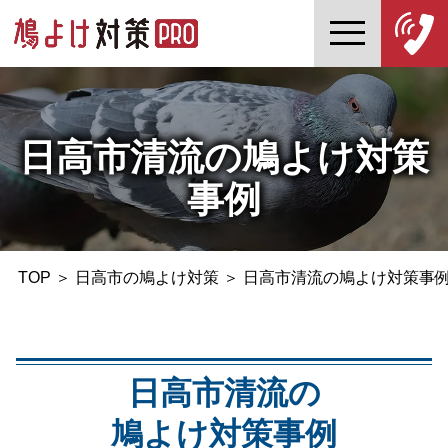
日高市清流の鳩よけ対策
事例
TOP
＞
日高市の鳩よけ対策
＞
日高市清流の鳩よけ対策事
日高市清流の
鳩よけ対策事例