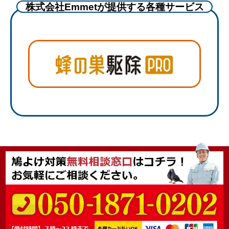
株式会社Emmetが提供する各種サービス