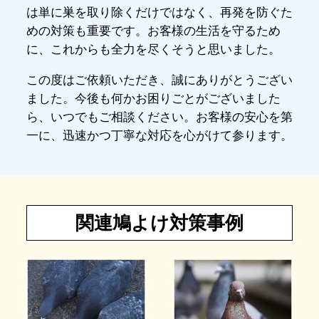
は単に巣を取り除くだけではなく、再発を防ぐた
めの対策も重要です。お客様の生活を守るため
に、これからも全力を尽くそうと思いました。
この度はご依頼いただき、誠にありがとうござい
ました。今後も何かお困りごとがございました
ら、いつでもご相談ください。お客様の安心を第
一に、迅速かつ丁寧な対応を心がけて参ります。
関連鳩よけ対策事例