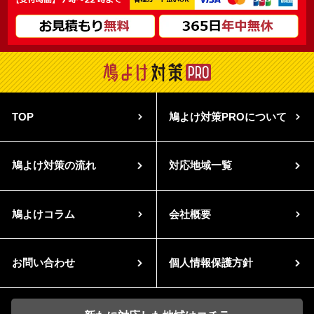
TOP
鳩よけ対策PROについて
鳩よけ対策の流れ
対応地域一覧
鳩よけコラム
会社概要
お問い合わせ
個人情報保護方針