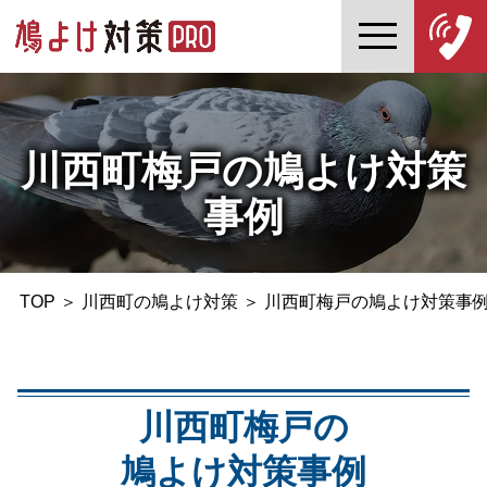
川西町梅戸の鳩よけ対策
事例
TOP
＞
川西町の鳩よけ対策
＞
川西町梅戸の鳩よけ対策事
川西町梅戸の
鳩よけ対策事例