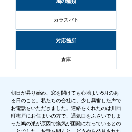
鳩の種類
カラスバト
対応箇所
倉庫
朝日が昇り始め、窓を開けても心地よい5月のあ
る日のこと。私たちの会社に、少し興奮した声で
お電話をいただきました。連絡をくれたのは川西
町梅戸にお住まいの方で、通気口をふさいでしま
った鳩の巣が原因で換気が困難になっているとの
ことでした。お話を聞くと、どうやら発見された