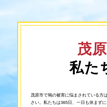
茂
私た
茂原市で鳩の被害に悩まされている方は
さい。私たちは365日、一日も休まず