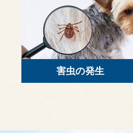
害虫の発生