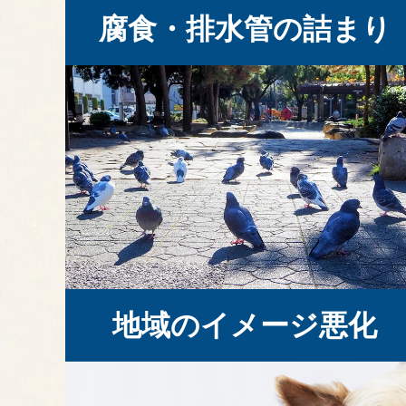
腐食・排水管の詰まり
地域のイメージ悪化