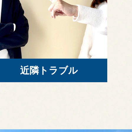
近隣トラブル