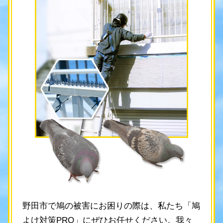
野田市で鳩の被害にお困りの際は、私たち「鳩
よけ対策PRO」にぜひお任せください。我々