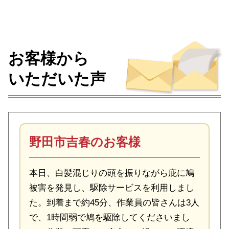
お客様から
いただいた声
野田市吉春のお客様
本日、白髪混じりの頭を振りながら庇に鳩
被害を発見し、駆除サービスを利用しまし
た。到着まで約45分、作業員の皆さんは3人
で、1時間弱で鳩を駆除してくださいまし