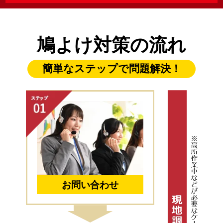
鳩よけ対策の流れ
簡単なステップで問題解決！
お問い合わせ