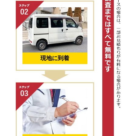
現地に到着