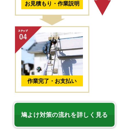
お見積もり・作業説明
作業完了・お支払い
鳩よけ対策の流れを詳しく見る