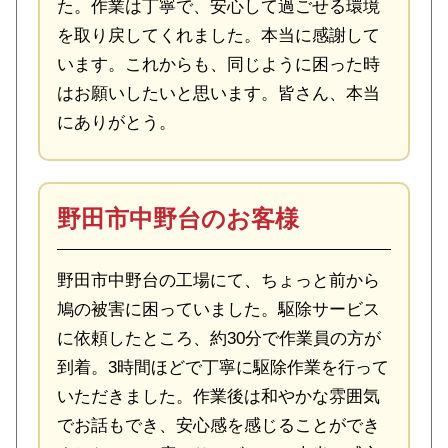
た。作業は丁寧で、安心して過ごせる環境
を取り戻してくれました。本当に感謝して
います。これからも、同じように困った時
はお願いしたいと思います。皆さん、本当
にありがとう。
野田市中野台のお客様
野田市中野台の工場にて、ちょっと前から
鳩の被害に困っていました。駆除サービス
に依頼したところ、約30分で作業員の方が
到着。3時間ほどで丁寧に駆除作業を行って
いただきました。作業後は和やかな雰囲気
でお話もでき、安心感を感じることができ