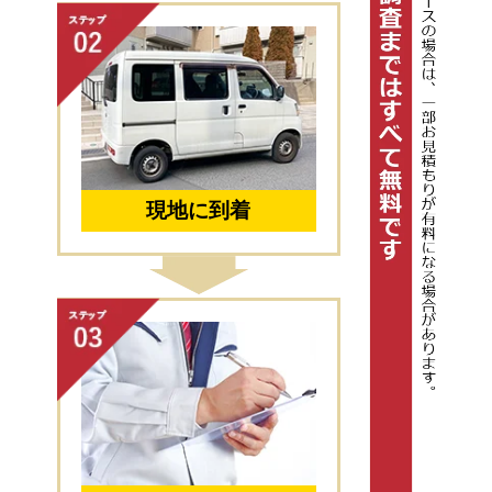
現地に到着