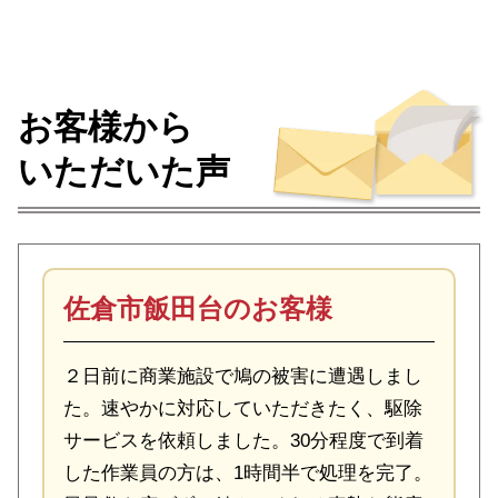
お客様から
いただいた声
佐倉市飯田台のお客様
２日前に商業施設で鳩の被害に遭遇しまし
た。速やかに対応していただきたく、駆除
サービスを依頼しました。30分程度で到着
した作業員の方は、1時間半で処理を完了。