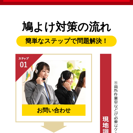
鳩よけ対策の流れ
簡単なステップで問題解決！
お問い合わせ