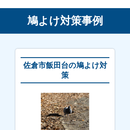
鳩よけ対策事例
佐倉市飯田台の鳩よけ対
策