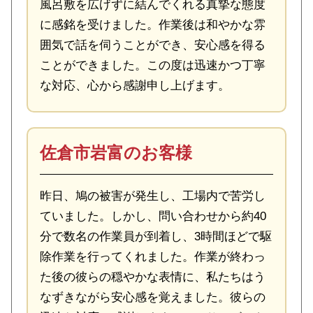
風呂敷を広げずに結んでくれる真摯な態度
に感銘を受けました。作業後は和やかな雰
囲気で話を伺うことができ、安心感を得る
ことができました。この度は迅速かつ丁寧
な対応、心から感謝申し上げます。
佐倉市岩富のお客様
昨日、鳩の被害が発生し、工場内で苦労し
ていました。しかし、問い合わせから約40
分で数名の作業員が到着し、3時間ほどで駆
除作業を行ってくれました。作業が終わっ
た後の彼らの穏やかな表情に、私たちはう
なずきながら安心感を覚えました。彼らの