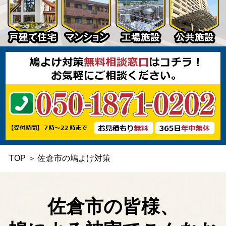
TOP
＞
佐倉市の鳩よけ対策
佐倉市の皆様、