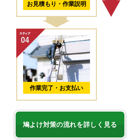
お見積もり・作業説明
作業完了・お支払い
鳩よけ対策の流れを詳しく見る