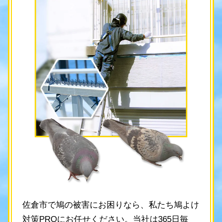
佐倉市で鳩の被害にお困りなら、私たち鳩よけ
対策PROにお任せください。当社は365日毎