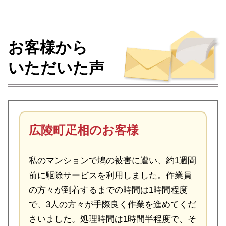
お客様から
いただいた声
広陵町疋相のお客様
私のマンションで鳩の被害に遭い、約1週間
前に駆除サービスを利用しました。作業員
の方々が到着するまでの時間は1時間程度
で、3人の方々が手際良く作業を進めてくだ
さいました。処理時間は1時間半程度で、そ