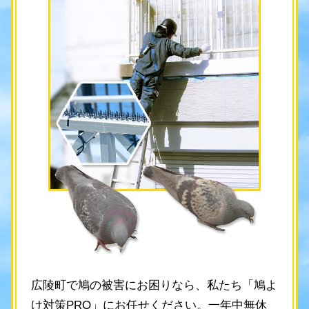
広陵町で鳩の被害にお困りなら、私たち「鳩よ
け対策PRO」にお任せください。一年中無休