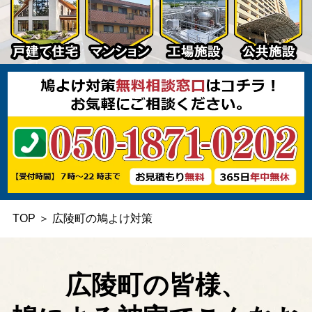
TOP
＞
広陵町の鳩よけ対策
広陵町の皆様、