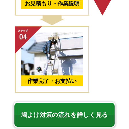
お見積もり・作業説明
作業完了・お支払い
鳩よけ対策の流れを詳しく見る