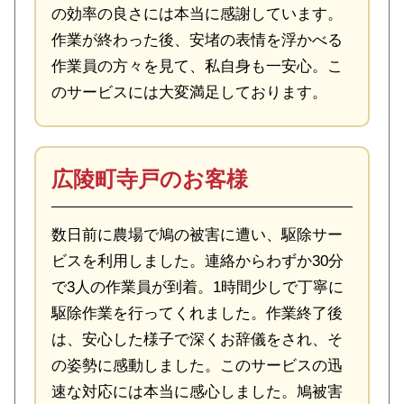
の効率の良さには本当に感謝しています。
作業が終わった後、安堵の表情を浮かべる
作業員の方々を見て、私自身も一安心。こ
のサービスには大変満足しております。
広陵町寺戸のお客様
数日前に農場で鳩の被害に遭い、駆除サー
ビスを利用しました。連絡からわずか30分
で3人の作業員が到着。1時間少しで丁寧に
駆除作業を行ってくれました。作業終了後
は、安心した様子で深くお辞儀をされ、そ
の姿勢に感動しました。このサービスの迅
速な対応には本当に感心しました。鳩被害