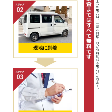
現地に到着