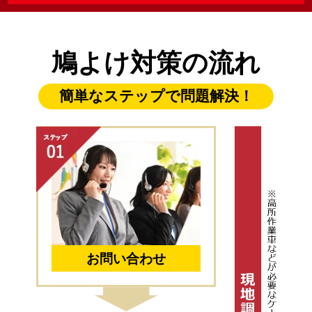
鳩よけ対策の流れ
簡単なステップで問題解決！
お問い合わせ