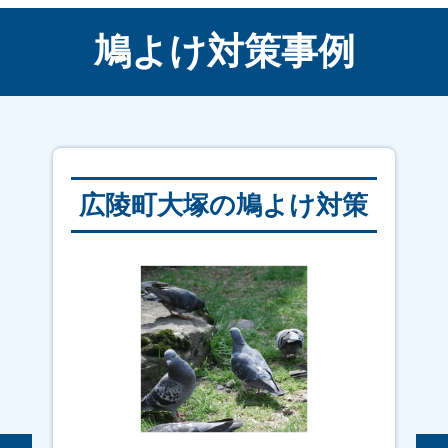
鳩よけ対策事例
広陵町大塚の鳩よけ対策