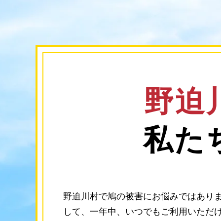
野迫
私た
野迫川村で鳩の被害にお悩みではありま
して、一年中、いつでもご利用いただ