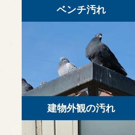
ベンチ汚れ
建物外観の汚れ