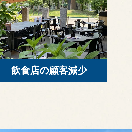
飲食店の顧客減少