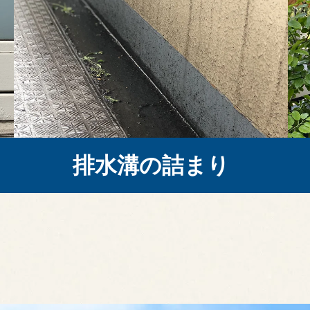
排水溝の詰まり