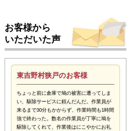
お客様から
いただいた声
東吉野村狭戸のお客様
ちょっと前に倉庫で鳩の被害に遭ってしま
い、駆除サービスに頼んだんだ。作業員が
来るまで30分もかからず、作業時間も1時間
強で終わった。数名の作業員が丁寧に鳩を
駆除してくれて、作業後はにこやかにお礼