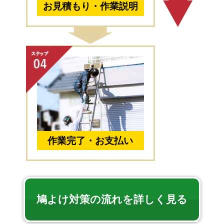
お見積もり・作業説明
作業完了・お支払い
鳩よけ対策の流れを詳しく見る