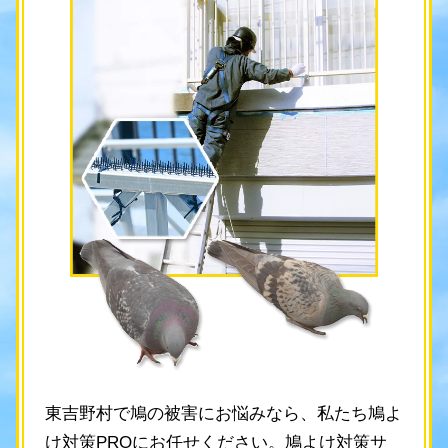
東吉野村で鳩の被害にお悩みなら、私たち鳩よ
け対策PROにお任せください。鳩よけ対策サ