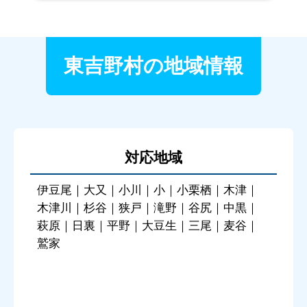
東吉野村の地域情報
対応地域
伊豆尾｜大又｜小川｜小｜小栗栖｜木津｜
木津川｜杉谷｜狭戸｜滝野｜谷尻｜中黒｜
萩原｜日裏｜平野｜大豆生｜三尾｜麦谷｜
鷲家