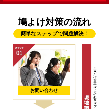
鳩よけ対策の流れ
簡単なステップで問題解決！
お問い合わせ