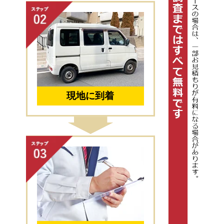
現地に到着