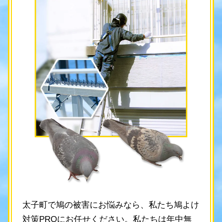
太子町で鳩の被害にお悩みなら、私たち鳩よけ
対策PROにお任せください。私たちは年中無