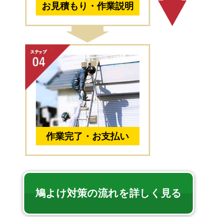
お見積もり・作業説明
作業完了・お支払い
鳩よけ対策の流れを詳しく見る