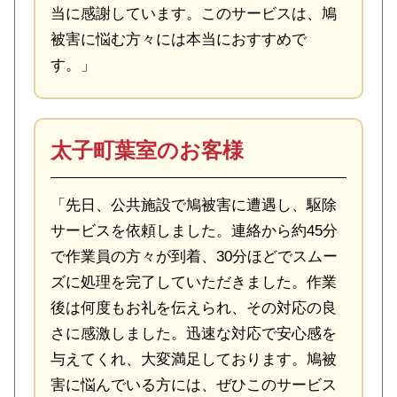
当に感謝しています。このサービスは、鳩
被害に悩む方々には本当におすすめで
す。」
太子町葉室のお客様
「先日、公共施設で鳩被害に遭遇し、駆除
サービスを依頼しました。連絡から約45分
で作業員の方々が到着、30分ほどでスムー
ズに処理を完了していただきました。作業
後は何度もお礼を伝えられ、その対応の良
さに感激しました。迅速な対応で安心感を
与えてくれ、大変満足しております。鳩被
害に悩んでいる方には、ぜひこのサービス