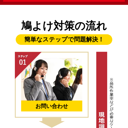
鳩よけ対策の流れ
簡単なステップで問題解決！
お問い合わせ