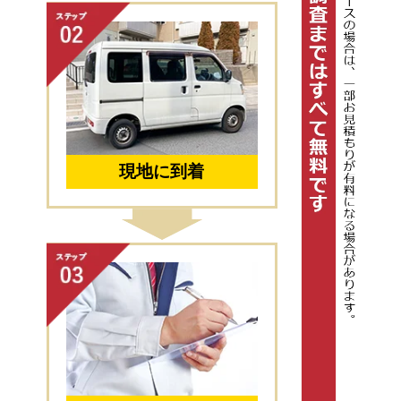
現地に到着