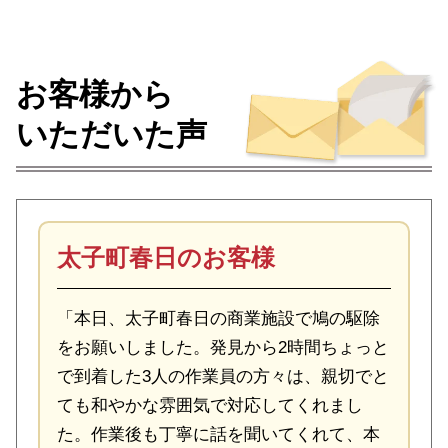
お客様から
いただいた声
太子町春日のお客様
「本日、太子町春日の商業施設で鳩の駆除
をお願いしました。発見から2時間ちょっと
で到着した3人の作業員の方々は、親切でと
ても和やかな雰囲気で対応してくれまし
た。作業後も丁寧に話を聞いてくれて、本