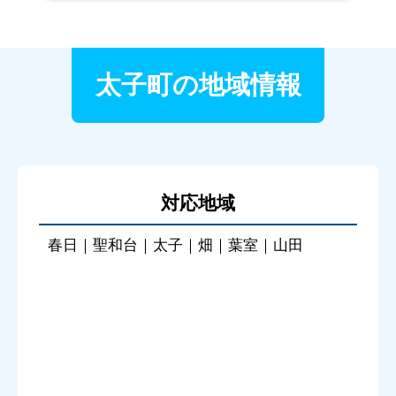
太子町の地域情報
対応地域
春日｜聖和台｜太子｜畑｜葉室｜山田