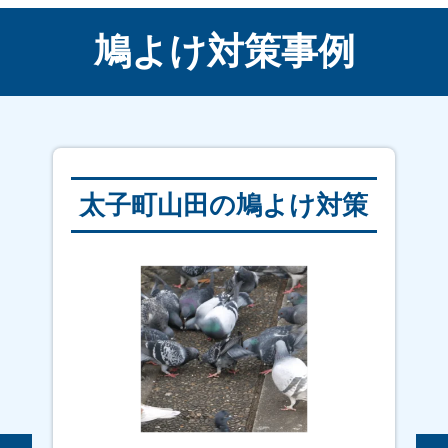
鳩よけ対策事例
太子町山田の鳩よけ対策